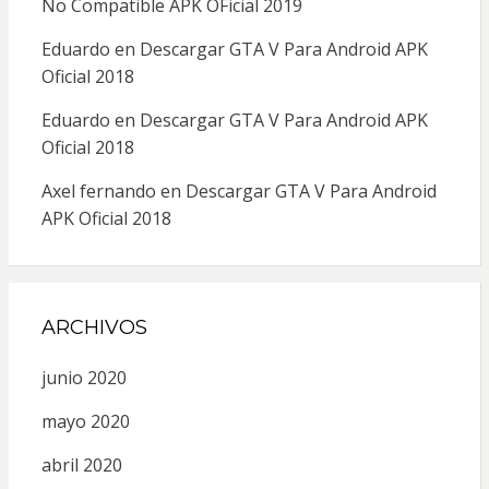
No Compatible APK OFicial 2019
Eduardo
en
Descargar GTA V Para Android APK
Oficial 2018
Eduardo
en
Descargar GTA V Para Android APK
Oficial 2018
Axel fernando
en
Descargar GTA V Para Android
APK Oficial 2018
ARCHIVOS
junio 2020
mayo 2020
abril 2020