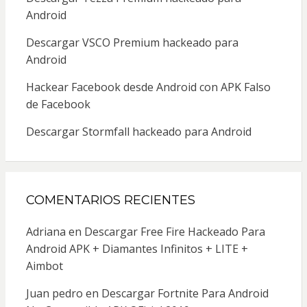
Android
Descargar VSCO Premium hackeado para
Android
Hackear Facebook desde Android con APK Falso
de Facebook
Descargar Stormfall hackeado para Android
COMENTARIOS RECIENTES
Adriana
en
Descargar Free Fire Hackeado Para
Android APK + Diamantes Infinitos + LITE +
Aimbot
Juan pedro
en
Descargar Fortnite Para Android