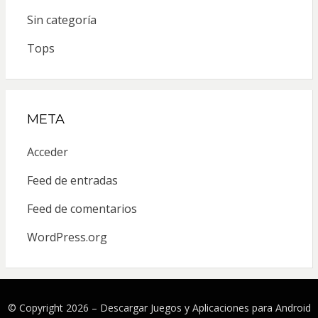
Sin categoría
Tops
META
Acceder
Feed de entradas
Feed de comentarios
WordPress.org
© Copyright 2026 –
Descargar Juegos y Aplicaciones para Android