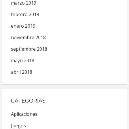
marzo 2019
febrero 2019
enero 2019
noviembre 2018
septiembre 2018
mayo 2018
abril 2018
CATEGORÍAS
Aplicaciones
Juegos