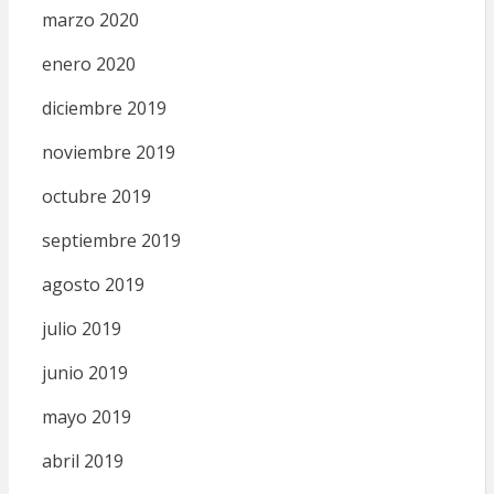
marzo 2020
enero 2020
diciembre 2019
noviembre 2019
octubre 2019
septiembre 2019
agosto 2019
julio 2019
junio 2019
mayo 2019
abril 2019