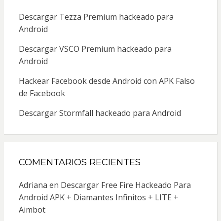
Descargar Tezza Premium hackeado para
Android
Descargar VSCO Premium hackeado para
Android
Hackear Facebook desde Android con APK Falso
de Facebook
Descargar Stormfall hackeado para Android
COMENTARIOS RECIENTES
Adriana
en
Descargar Free Fire Hackeado Para
Android APK + Diamantes Infinitos + LITE +
Aimbot