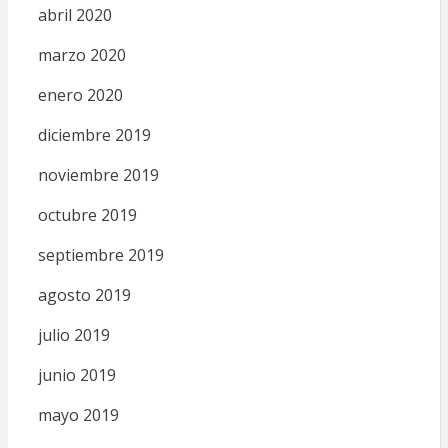
abril 2020
marzo 2020
enero 2020
diciembre 2019
noviembre 2019
octubre 2019
septiembre 2019
agosto 2019
julio 2019
junio 2019
mayo 2019