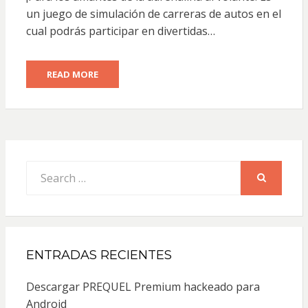
un juego de simulación de carreras de autos en el
cual podrás participar en divertidas…
READ MORE
Search
for:
SEARCH
ENTRADAS RECIENTES
Descargar PREQUEL Premium hackeado para
Android