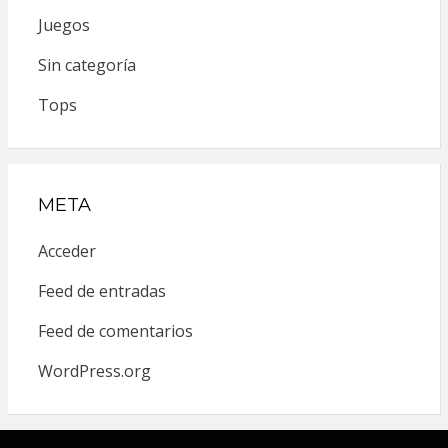
Juegos
Sin categoría
Tops
META
Acceder
Feed de entradas
Feed de comentarios
WordPress.org