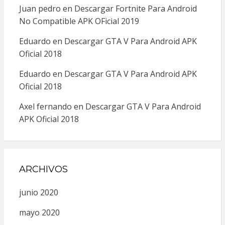
Juan pedro
en
Descargar Fortnite Para Android
No Compatible APK OFicial 2019
Eduardo
en
Descargar GTA V Para Android APK
Oficial 2018
Eduardo
en
Descargar GTA V Para Android APK
Oficial 2018
Axel fernando
en
Descargar GTA V Para Android
APK Oficial 2018
ARCHIVOS
junio 2020
mayo 2020