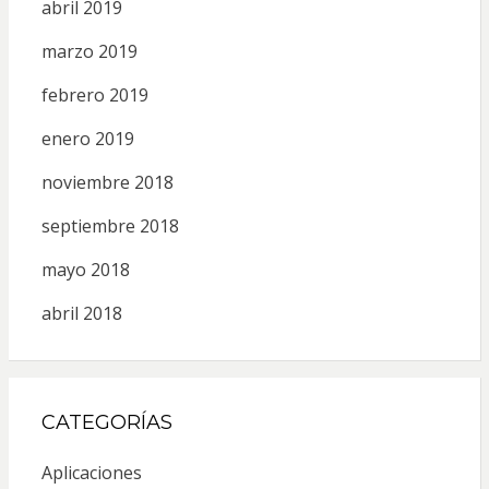
abril 2019
marzo 2019
febrero 2019
enero 2019
noviembre 2018
septiembre 2018
mayo 2018
abril 2018
CATEGORÍAS
Aplicaciones