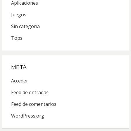
Aplicaciones
Juegos
Sin categoría
Tops
META
Acceder
Feed de entradas
Feed de comentarios
WordPress.org