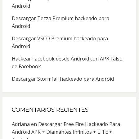
Android
Descargar Tezza Premium hackeado para
Android
Descargar VSCO Premium hackeado para
Android
Hackear Facebook desde Android con APK Falso
de Facebook
Descargar Stormfall hackeado para Android
COMENTARIOS RECIENTES
Adriana
en
Descargar Free Fire Hackeado Para
Android APK + Diamantes Infinitos + LITE +