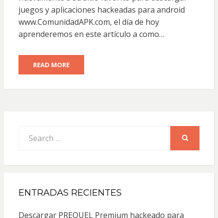
juegos y aplicaciones hackeadas para android
www.ComunidadAPK.com, el día de hoy
aprenderemos en este artículo a como…
READ MORE
Search
for:
SEARCH
ENTRADAS RECIENTES
Descargar PREQUEL Premium hackeado para