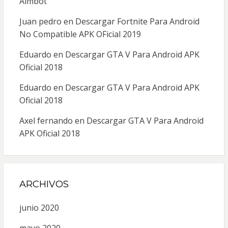
Aimbot
Juan pedro
en
Descargar Fortnite Para Android
No Compatible APK OFicial 2019
Eduardo
en
Descargar GTA V Para Android APK
Oficial 2018
Eduardo
en
Descargar GTA V Para Android APK
Oficial 2018
Axel fernando
en
Descargar GTA V Para Android
APK Oficial 2018
ARCHIVOS
junio 2020
mayo 2020