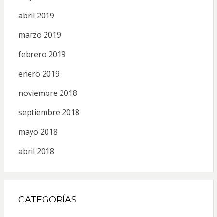
abril 2019
marzo 2019
febrero 2019
enero 2019
noviembre 2018
septiembre 2018
mayo 2018
abril 2018
CATEGORÍAS