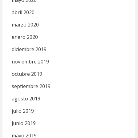
abril 2020
marzo 2020
enero 2020
diciembre 2019
noviembre 2019
octubre 2019
septiembre 2019
agosto 2019
julio 2019
junio 2019
mayo 2019