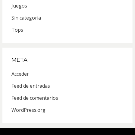
Juegos
Sin categoría
Tops
META
Acceder
Feed de entradas
Feed de comentarios
WordPress.org