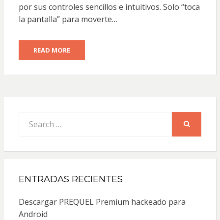
por sus controles sencillos e intuitivos. Solo “toca
la pantalla” para moverte…
READ MORE
Search
for:
SEARCH
ENTRADAS RECIENTES
Descargar PREQUEL Premium hackeado para
Android