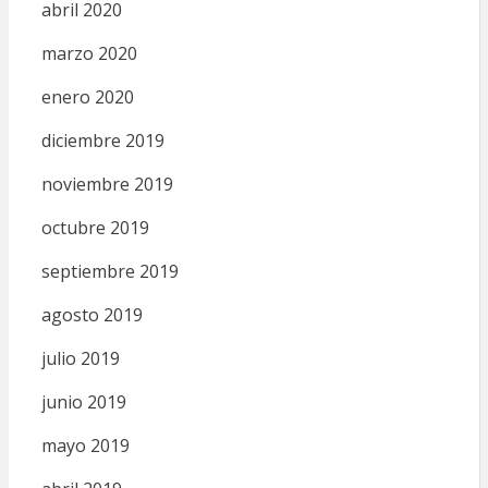
abril 2020
marzo 2020
enero 2020
diciembre 2019
noviembre 2019
octubre 2019
septiembre 2019
agosto 2019
julio 2019
junio 2019
mayo 2019