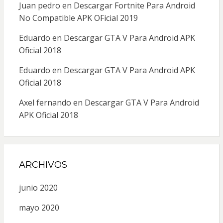
Juan pedro
en
Descargar Fortnite Para Android
No Compatible APK OFicial 2019
Eduardo
en
Descargar GTA V Para Android APK
Oficial 2018
Eduardo
en
Descargar GTA V Para Android APK
Oficial 2018
Axel fernando
en
Descargar GTA V Para Android
APK Oficial 2018
ARCHIVOS
junio 2020
mayo 2020