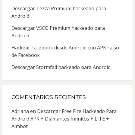
Descargar Tezza Premium hackeado para
Android
Descargar VSCO Premium hackeado para
Android
Hackear Facebook desde Android con APK Falso
de Facebook
Descargar Stormfall hackeado para Android
COMENTARIOS RECIENTES
Adriana
en
Descargar Free Fire Hackeado Para
Android APK + Diamantes Infinitos + LITE +
Aimbot