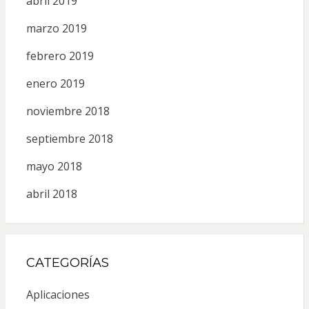
abril 2019
marzo 2019
febrero 2019
enero 2019
noviembre 2018
septiembre 2018
mayo 2018
abril 2018
CATEGORÍAS
Aplicaciones