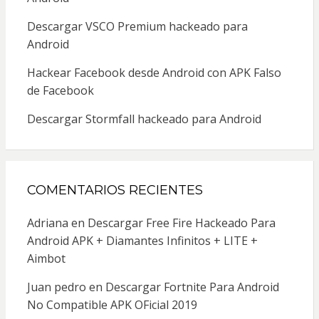
Descargar VSCO Premium hackeado para
Android
Hackear Facebook desde Android con APK Falso
de Facebook
Descargar Stormfall hackeado para Android
COMENTARIOS RECIENTES
Adriana
en
Descargar Free Fire Hackeado Para
Android APK + Diamantes Infinitos + LITE +
Aimbot
Juan pedro
en
Descargar Fortnite Para Android
No Compatible APK OFicial 2019