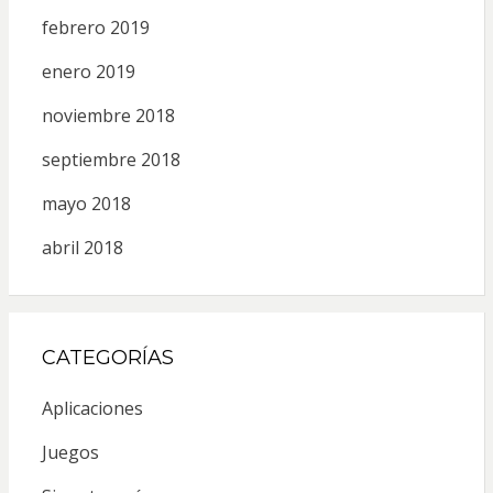
febrero 2019
enero 2019
noviembre 2018
septiembre 2018
mayo 2018
abril 2018
CATEGORÍAS
Aplicaciones
Juegos