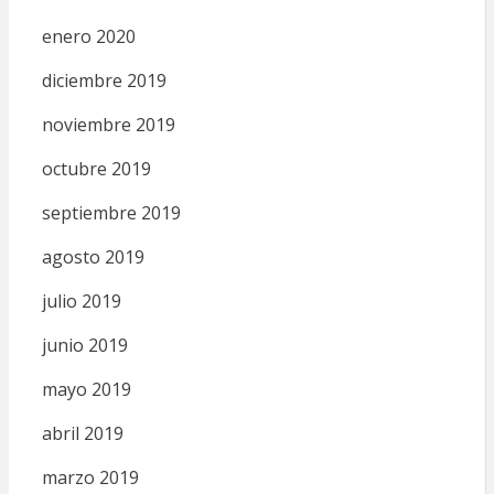
enero 2020
diciembre 2019
noviembre 2019
octubre 2019
septiembre 2019
agosto 2019
julio 2019
junio 2019
mayo 2019
abril 2019
marzo 2019