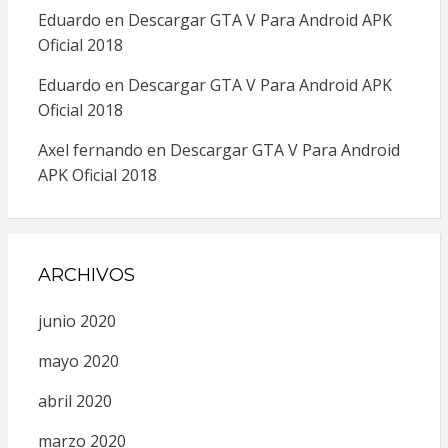
Eduardo
en
Descargar GTA V Para Android APK
Oficial 2018
Eduardo
en
Descargar GTA V Para Android APK
Oficial 2018
Axel fernando
en
Descargar GTA V Para Android
APK Oficial 2018
ARCHIVOS
junio 2020
mayo 2020
abril 2020
marzo 2020