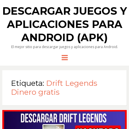
DESCARGAR JUEGOS Y
APLICACIONES PARA
ANDROID (APK)
El mejor sitio para descargar juegos y aplicaciones para Android.
Menu
Etiqueta:
Drift Legends
Dinero gratis