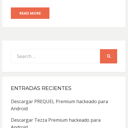
READ MORE
Search
for:
SEARCH
ENTRADAS RECIENTES
Descargar PREQUEL Premium hackeado para
Android
Descargar Tezza Premium hackeado para
Android