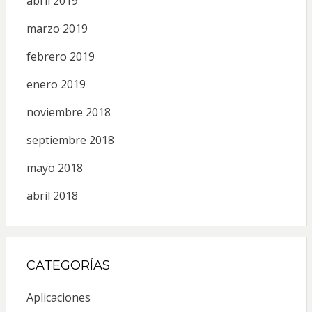
abril 2019
marzo 2019
febrero 2019
enero 2019
noviembre 2018
septiembre 2018
mayo 2018
abril 2018
CATEGORÍAS
Aplicaciones