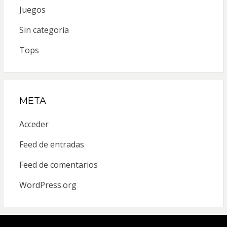
Juegos
Sin categoría
Tops
META
Acceder
Feed de entradas
Feed de comentarios
WordPress.org