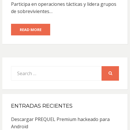
Participa en operaciones tácticas y lidera grupos
de sobrevivientes…
READ MORE
Search
for:
SEARCH
ENTRADAS RECIENTES
Descargar PREQUEL Premium hackeado para
Android