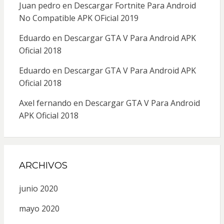
Juan pedro
en
Descargar Fortnite Para Android
No Compatible APK OFicial 2019
Eduardo
en
Descargar GTA V Para Android APK
Oficial 2018
Eduardo
en
Descargar GTA V Para Android APK
Oficial 2018
Axel fernando
en
Descargar GTA V Para Android
APK Oficial 2018
ARCHIVOS
junio 2020
mayo 2020