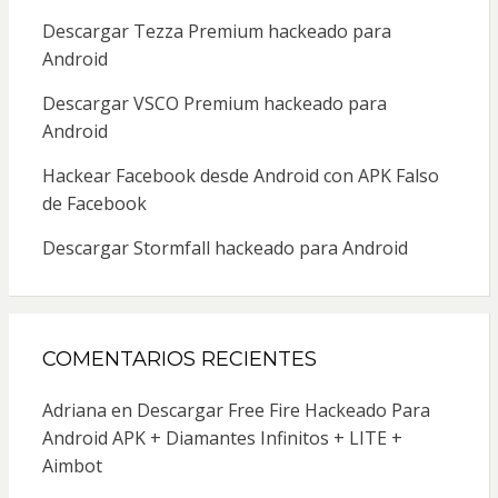
Descargar Tezza Premium hackeado para
Android
Descargar VSCO Premium hackeado para
Android
Hackear Facebook desde Android con APK Falso
de Facebook
Descargar Stormfall hackeado para Android
COMENTARIOS RECIENTES
Adriana
en
Descargar Free Fire Hackeado Para
Android APK + Diamantes Infinitos + LITE +
Aimbot