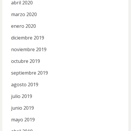
abril 2020
marzo 2020
enero 2020
diciembre 2019
noviembre 2019
octubre 2019
septiembre 2019
agosto 2019
julio 2019
junio 2019
mayo 2019