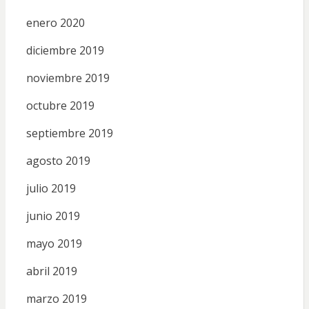
enero 2020
diciembre 2019
noviembre 2019
octubre 2019
septiembre 2019
agosto 2019
julio 2019
junio 2019
mayo 2019
abril 2019
marzo 2019