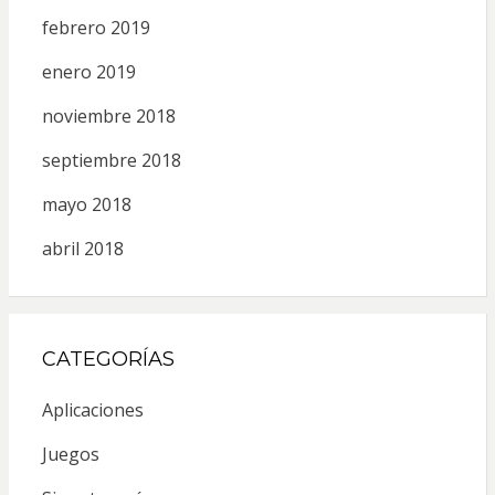
febrero 2019
enero 2019
noviembre 2018
septiembre 2018
mayo 2018
abril 2018
CATEGORÍAS
Aplicaciones
Juegos