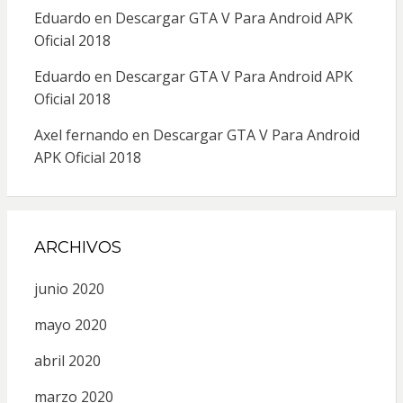
Eduardo
en
Descargar GTA V Para Android APK
Oficial 2018
Eduardo
en
Descargar GTA V Para Android APK
Oficial 2018
Axel fernando
en
Descargar GTA V Para Android
APK Oficial 2018
ARCHIVOS
junio 2020
mayo 2020
abril 2020
marzo 2020