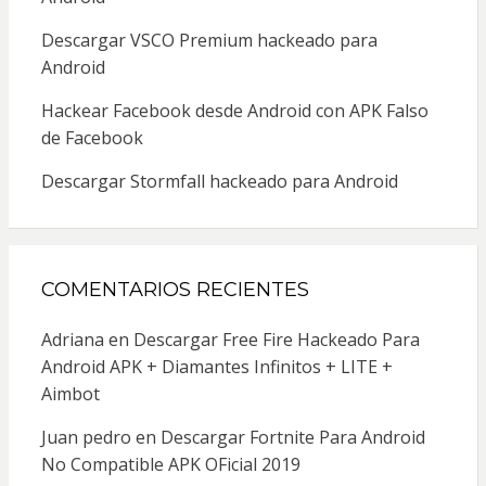
Descargar VSCO Premium hackeado para
Android
Hackear Facebook desde Android con APK Falso
de Facebook
Descargar Stormfall hackeado para Android
COMENTARIOS RECIENTES
Adriana
en
Descargar Free Fire Hackeado Para
Android APK + Diamantes Infinitos + LITE +
Aimbot
Juan pedro
en
Descargar Fortnite Para Android
No Compatible APK OFicial 2019