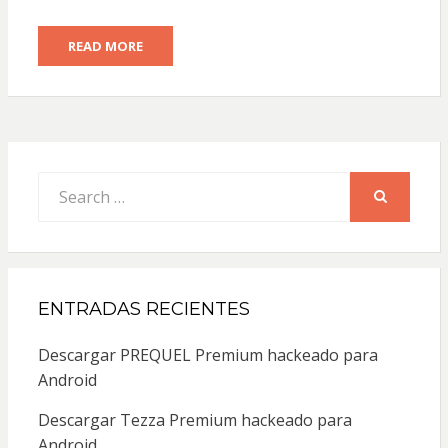
READ MORE
Search
for:
SEARCH
ENTRADAS RECIENTES
Descargar PREQUEL Premium hackeado para
Android
Descargar Tezza Premium hackeado para
Android