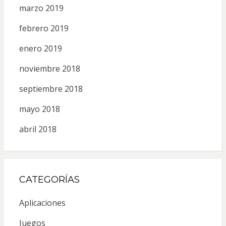
marzo 2019
febrero 2019
enero 2019
noviembre 2018
septiembre 2018
mayo 2018
abril 2018
CATEGORÍAS
Aplicaciones
Juegos