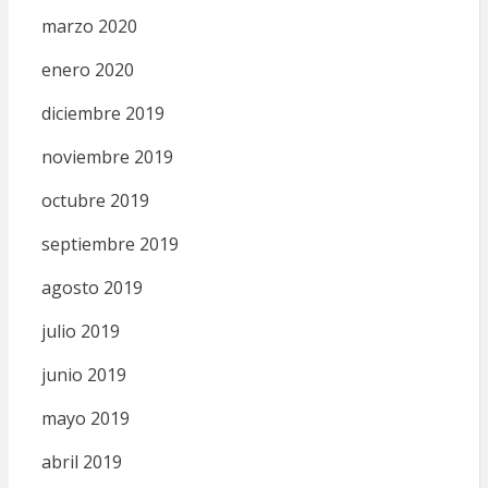
marzo 2020
enero 2020
diciembre 2019
noviembre 2019
octubre 2019
septiembre 2019
agosto 2019
julio 2019
junio 2019
mayo 2019
abril 2019