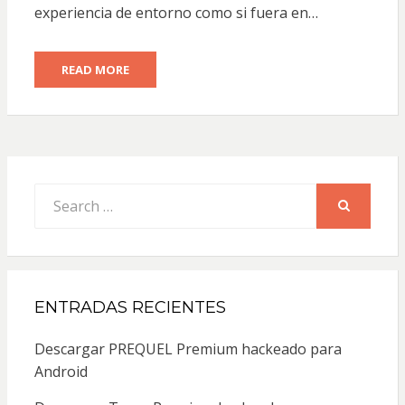
experiencia de entorno como si fuera en…
READ MORE
Search
for:
SEARCH
ENTRADAS RECIENTES
Descargar PREQUEL Premium hackeado para
Android