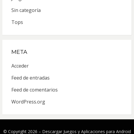
Sin categoría
Tops
META
Acceder
Feed de entradas
Feed de comentarios
WordPress.org
© Copyright 2026 –
Descargar Juegos y Aplicaciones para Android