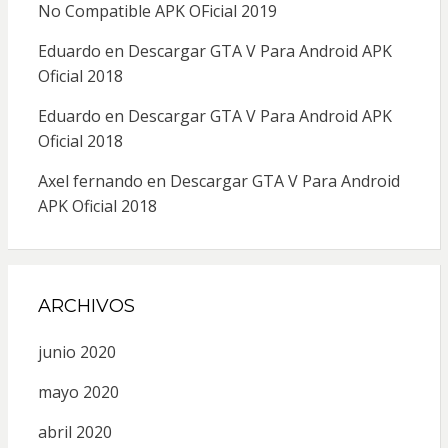
No Compatible APK OFicial 2019
Eduardo
en
Descargar GTA V Para Android APK
Oficial 2018
Eduardo
en
Descargar GTA V Para Android APK
Oficial 2018
Axel fernando
en
Descargar GTA V Para Android
APK Oficial 2018
ARCHIVOS
junio 2020
mayo 2020
abril 2020