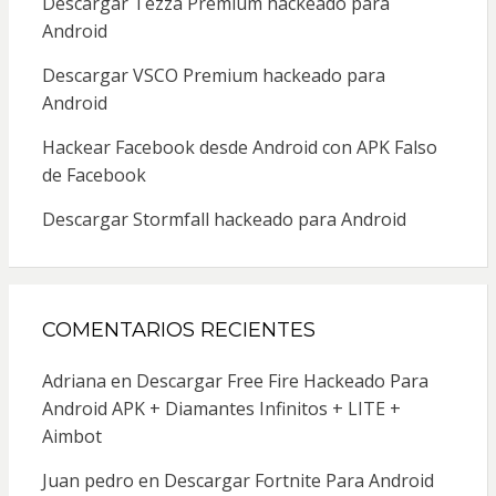
Descargar Tezza Premium hackeado para
Android
Descargar VSCO Premium hackeado para
Android
Hackear Facebook desde Android con APK Falso
de Facebook
Descargar Stormfall hackeado para Android
COMENTARIOS RECIENTES
Adriana
en
Descargar Free Fire Hackeado Para
Android APK + Diamantes Infinitos + LITE +
Aimbot
Juan pedro
en
Descargar Fortnite Para Android