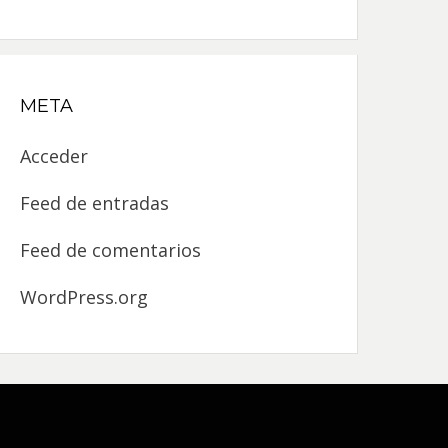
META
Acceder
Feed de entradas
Feed de comentarios
WordPress.org