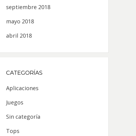
septiembre 2018
mayo 2018
abril 2018
CATEGORÍAS
Aplicaciones
Juegos
Sin categoría
Tops