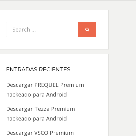
Search
SEARCH
for:
ENTRADAS RECIENTES
Descargar PREQUEL Premium
hackeado para Android
Descargar Tezza Premium
hackeado para Android
Descargar VSCO Premium