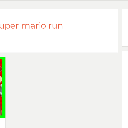
uper mario run