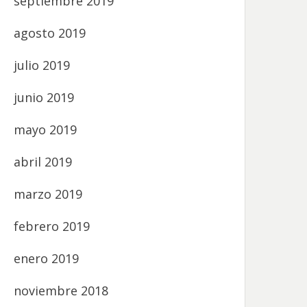
septiembre 2019
agosto 2019
julio 2019
junio 2019
mayo 2019
abril 2019
marzo 2019
febrero 2019
enero 2019
noviembre 2018