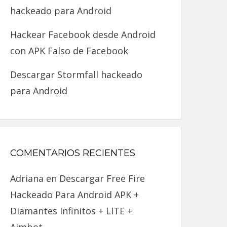
hackeado para Android
Hackear Facebook desde Android
con APK Falso de Facebook
Descargar Stormfall hackeado
para Android
COMENTARIOS RECIENTES
Adriana
en
Descargar Free Fire
Hackeado Para Android APK +
Diamantes Infinitos + LITE +