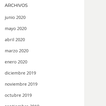
ARCHIVOS
junio 2020
mayo 2020
abril 2020
marzo 2020
enero 2020
diciembre 2019
noviembre 2019
octubre 2019