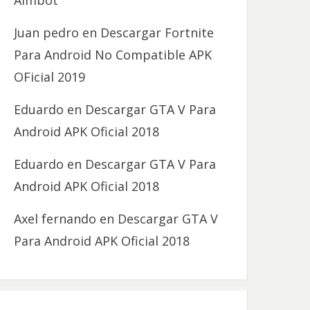
Aimbot
Juan pedro
en
Descargar Fortnite
Para Android No Compatible APK
OFicial 2019
Eduardo
en
Descargar GTA V Para
Android APK Oficial 2018
Eduardo
en
Descargar GTA V Para
Android APK Oficial 2018
Axel fernando
en
Descargar GTA V
Para Android APK Oficial 2018