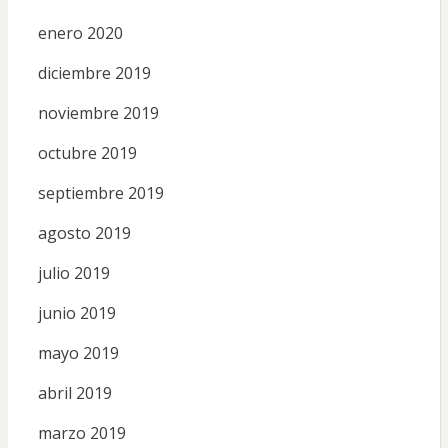
enero 2020
diciembre 2019
noviembre 2019
octubre 2019
septiembre 2019
agosto 2019
julio 2019
junio 2019
mayo 2019
abril 2019
marzo 2019