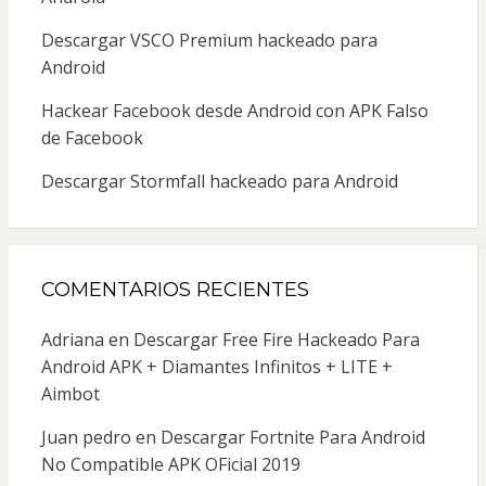
Descargar VSCO Premium hackeado para
Android
Hackear Facebook desde Android con APK Falso
de Facebook
Descargar Stormfall hackeado para Android
COMENTARIOS RECIENTES
Adriana
en
Descargar Free Fire Hackeado Para
Android APK + Diamantes Infinitos + LITE +
Aimbot
Juan pedro
en
Descargar Fortnite Para Android
No Compatible APK OFicial 2019