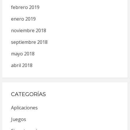
febrero 2019
enero 2019
noviembre 2018
septiembre 2018
mayo 2018
abril 2018
CATEGORÍAS
Aplicaciones
Juegos