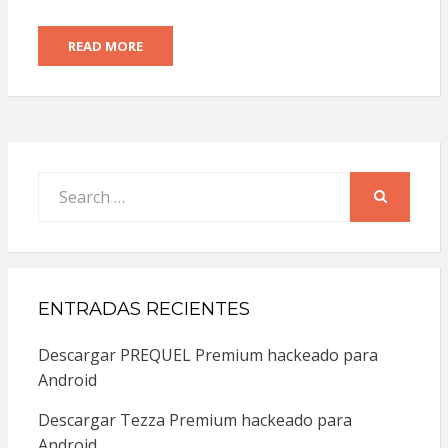
READ MORE
Search
for:
SEARCH
ENTRADAS RECIENTES
Descargar PREQUEL Premium hackeado para
Android
Descargar Tezza Premium hackeado para
Android