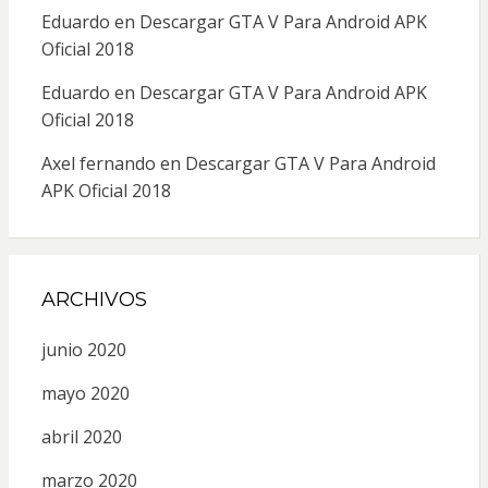
Eduardo
en
Descargar GTA V Para Android APK
Oficial 2018
Eduardo
en
Descargar GTA V Para Android APK
Oficial 2018
Axel fernando
en
Descargar GTA V Para Android
APK Oficial 2018
ARCHIVOS
junio 2020
mayo 2020
abril 2020
marzo 2020