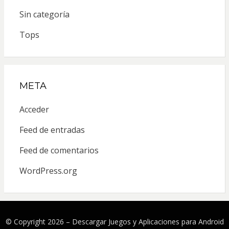
Sin categoría
Tops
META
Acceder
Feed de entradas
Feed de comentarios
WordPress.org
© Copyright 2026 –
Descargar Juegos y Aplicaciones para Android