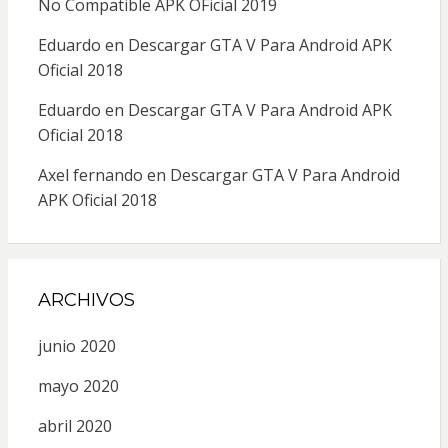
No Compatible APK OFicial 2019
Eduardo
en
Descargar GTA V Para Android APK
Oficial 2018
Eduardo
en
Descargar GTA V Para Android APK
Oficial 2018
Axel fernando
en
Descargar GTA V Para Android
APK Oficial 2018
ARCHIVOS
junio 2020
mayo 2020
abril 2020