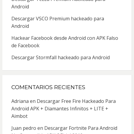
Android
Descargar VSCO Premium hackeado para
Android
Hackear Facebook desde Android con APK Falso
de Facebook
Descargar Stormfall hackeado para Android
COMENTARIOS RECIENTES
Adriana
en
Descargar Free Fire Hackeado Para
Android APK + Diamantes Infinitos + LITE +
Aimbot
Juan pedro
en
Descargar Fortnite Para Android