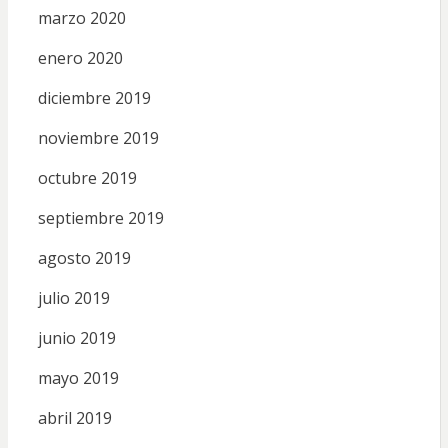
marzo 2020
enero 2020
diciembre 2019
noviembre 2019
octubre 2019
septiembre 2019
agosto 2019
julio 2019
junio 2019
mayo 2019
abril 2019