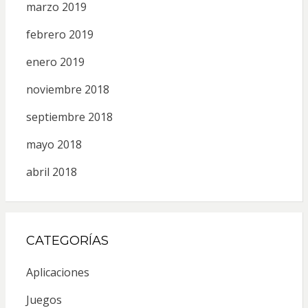
marzo 2019
febrero 2019
enero 2019
noviembre 2018
septiembre 2018
mayo 2018
abril 2018
CATEGORÍAS
Aplicaciones
Juegos