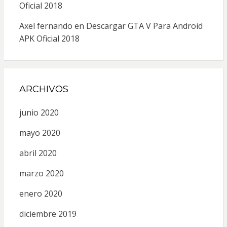
Oficial 2018
Axel fernando
en
Descargar GTA V Para Android
APK Oficial 2018
ARCHIVOS
junio 2020
mayo 2020
abril 2020
marzo 2020
enero 2020
diciembre 2019