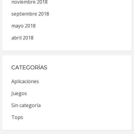
noviembre 2018
septiembre 2018
mayo 2018
abril 2018
CATEGORÍAS
Aplicaciones
Juegos
Sin categoría
Tops