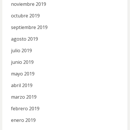
noviembre 2019
octubre 2019
septiembre 2019
agosto 2019
julio 2019
junio 2019
mayo 2019
abril 2019
marzo 2019
febrero 2019
enero 2019