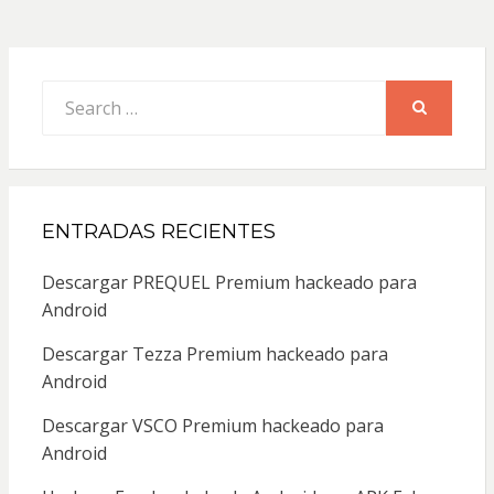
Search
for:
SEARCH
ENTRADAS RECIENTES
Descargar PREQUEL Premium hackeado para
Android
Descargar Tezza Premium hackeado para
Android
Descargar VSCO Premium hackeado para
Android