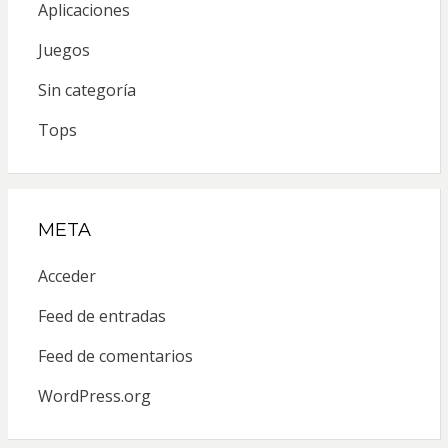
Aplicaciones
Juegos
Sin categoría
Tops
META
Acceder
Feed de entradas
Feed de comentarios
WordPress.org