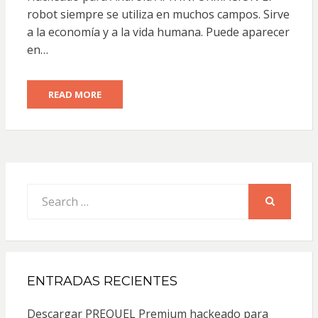
robot siempre se utiliza en muchos campos. Sirve
a la economía y a la vida humana. Puede aparecer
en…
READ MORE
Search
for:
SEARCH
ENTRADAS RECIENTES
Descargar PREQUEL Premium hackeado para