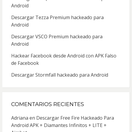
Android
Descargar Tezza Premium hackeado para
Android
Descargar VSCO Premium hackeado para
Android
Hackear Facebook desde Android con APK Falso
de Facebook
Descargar Stormfall hackeado para Android
COMENTARIOS RECIENTES
Adriana
en
Descargar Free Fire Hackeado Para
Android APK + Diamantes Infinitos + LITE +