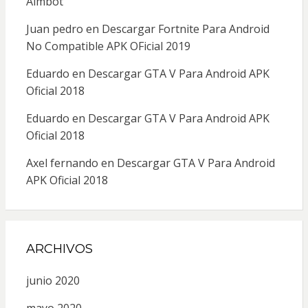
Aimbot
Juan pedro
en
Descargar Fortnite Para Android
No Compatible APK OFicial 2019
Eduardo
en
Descargar GTA V Para Android APK
Oficial 2018
Eduardo
en
Descargar GTA V Para Android APK
Oficial 2018
Axel fernando
en
Descargar GTA V Para Android
APK Oficial 2018
ARCHIVOS
junio 2020
mayo 2020