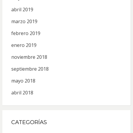
abril 2019
marzo 2019
febrero 2019
enero 2019
noviembre 2018
septiembre 2018
mayo 2018
abril 2018
CATEGORÍAS