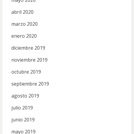
abril 2020
marzo 2020
enero 2020
diciembre 2019
noviembre 2019
octubre 2019
septiembre 2019
agosto 2019
julio 2019
junio 2019
mayo 2019