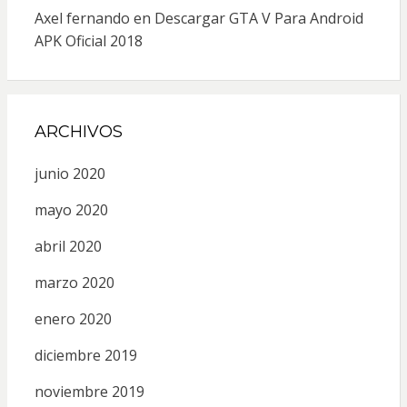
Axel fernando
en
Descargar GTA V Para Android
APK Oficial 2018
ARCHIVOS
junio 2020
mayo 2020
abril 2020
marzo 2020
enero 2020
diciembre 2019
noviembre 2019