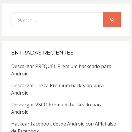
Search
for:
SEARCH
ENTRADAS RECIENTES
Descargar PREQUEL Premium hackeado para
Android
Descargar Tezza Premium hackeado para
Android
Descargar VSCO Premium hackeado para
Android
Hackear Facebook desde Android con APK Falso
de Facebook