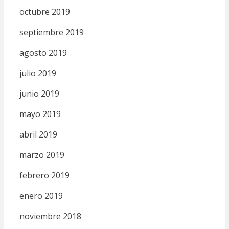
octubre 2019
septiembre 2019
agosto 2019
julio 2019
junio 2019
mayo 2019
abril 2019
marzo 2019
febrero 2019
enero 2019
noviembre 2018