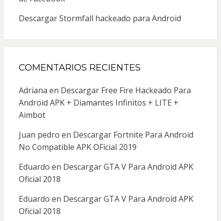
Descargar Stormfall hackeado para Android
COMENTARIOS RECIENTES
Adriana
en
Descargar Free Fire Hackeado Para
Android APK + Diamantes Infinitos + LITE +
Aimbot
Juan pedro
en
Descargar Fortnite Para Android
No Compatible APK OFicial 2019
Eduardo
en
Descargar GTA V Para Android APK
Oficial 2018
Eduardo
en
Descargar GTA V Para Android APK
Oficial 2018