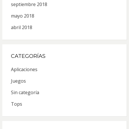
septiembre 2018
mayo 2018
abril 2018
CATEGORÍAS
Aplicaciones
Juegos
Sin categoría
Tops