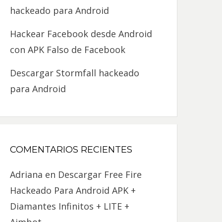
hackeado para Android
Hackear Facebook desde Android
con APK Falso de Facebook
Descargar Stormfall hackeado
para Android
COMENTARIOS RECIENTES
Adriana
en
Descargar Free Fire
Hackeado Para Android APK +
Diamantes Infinitos + LITE +