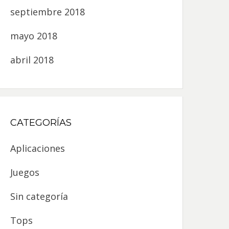
septiembre 2018
mayo 2018
abril 2018
CATEGORÍAS
Aplicaciones
Juegos
Sin categoría
Tops