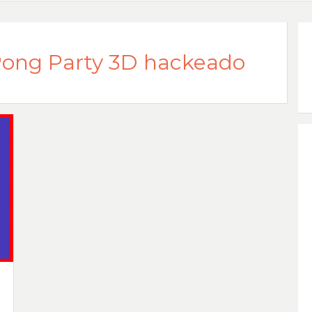
Pong Party 3D hackeado