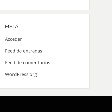
META
Acceder
Feed de entradas
Feed de comentarios
WordPress.org