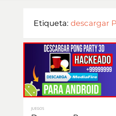
Etiqueta:
descargar 
JUEGOS