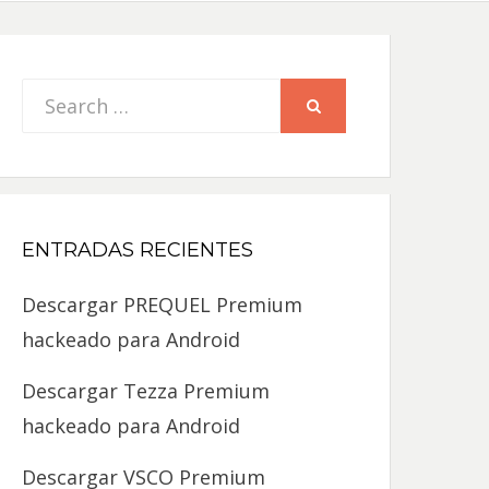
Search
SEARCH
for:
ENTRADAS RECIENTES
Descargar PREQUEL Premium
hackeado para Android
Descargar Tezza Premium
hackeado para Android
Descargar VSCO Premium