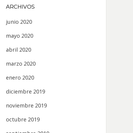
ARCHIVOS
junio 2020
mayo 2020
abril 2020
marzo 2020
enero 2020
diciembre 2019
noviembre 2019
octubre 2019