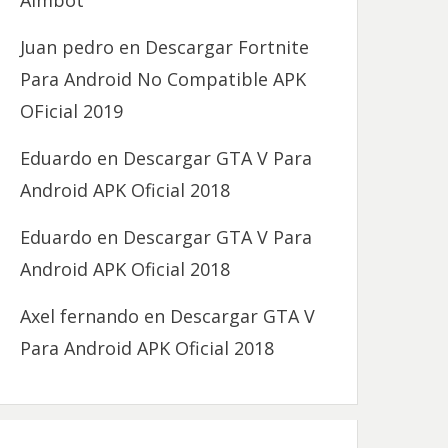
Aimbot
Juan pedro
en
Descargar Fortnite
Para Android No Compatible APK
OFicial 2019
Eduardo
en
Descargar GTA V Para
Android APK Oficial 2018
Eduardo
en
Descargar GTA V Para
Android APK Oficial 2018
Axel fernando
en
Descargar GTA V
Para Android APK Oficial 2018