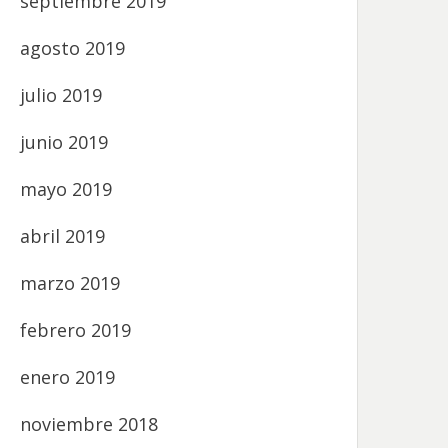
septiembre 2019
agosto 2019
julio 2019
junio 2019
mayo 2019
abril 2019
marzo 2019
febrero 2019
enero 2019
noviembre 2018