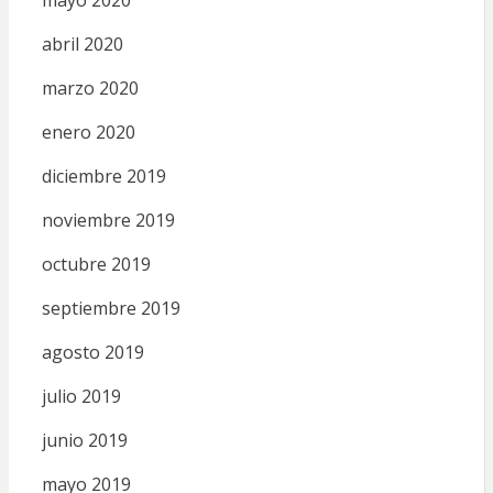
abril 2020
marzo 2020
enero 2020
diciembre 2019
noviembre 2019
octubre 2019
septiembre 2019
agosto 2019
julio 2019
junio 2019
mayo 2019