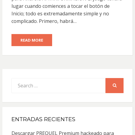
lugar cuando comiences a tocar el botón de
Inicio; todo es extremadamente simple y no
complicado. Primero, habrá…
READ MORE
Search
for:
SEARCH
ENTRADAS RECIENTES
Descargar PREQUEL Premium hackeado para