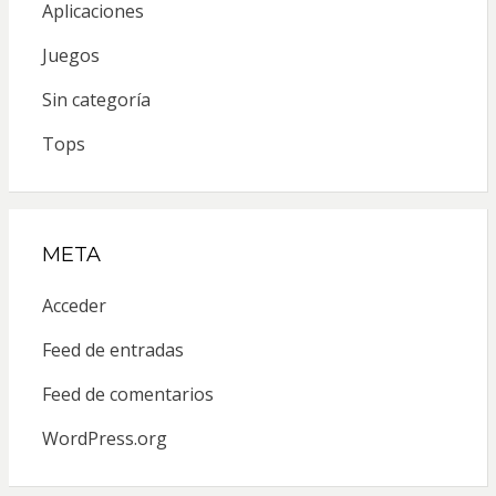
Aplicaciones
Juegos
Sin categoría
Tops
META
Acceder
Feed de entradas
Feed de comentarios
WordPress.org