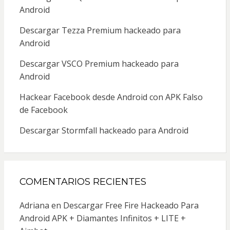
Android
Descargar Tezza Premium hackeado para
Android
Descargar VSCO Premium hackeado para
Android
Hackear Facebook desde Android con APK Falso
de Facebook
Descargar Stormfall hackeado para Android
COMENTARIOS RECIENTES
Adriana
en
Descargar Free Fire Hackeado Para
Android APK + Diamantes Infinitos + LITE +