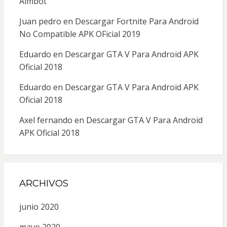
Aimbot
Juan pedro
en
Descargar Fortnite Para Android
No Compatible APK OFicial 2019
Eduardo
en
Descargar GTA V Para Android APK
Oficial 2018
Eduardo
en
Descargar GTA V Para Android APK
Oficial 2018
Axel fernando
en
Descargar GTA V Para Android
APK Oficial 2018
ARCHIVOS
junio 2020
mayo 2020