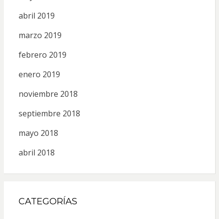
abril 2019
marzo 2019
febrero 2019
enero 2019
noviembre 2018
septiembre 2018
mayo 2018
abril 2018
CATEGORÍAS