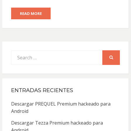
READ MORE
Search
for:
SEARCH
ENTRADAS RECIENTES
Descargar PREQUEL Premium hackeado para
Android
Descargar Tezza Premium hackeado para
Android