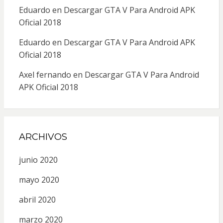
Eduardo
en
Descargar GTA V Para Android APK
Oficial 2018
Eduardo
en
Descargar GTA V Para Android APK
Oficial 2018
Axel fernando
en
Descargar GTA V Para Android
APK Oficial 2018
ARCHIVOS
junio 2020
mayo 2020
abril 2020
marzo 2020