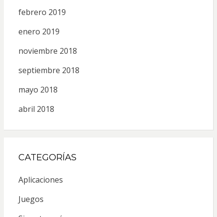
febrero 2019
enero 2019
noviembre 2018
septiembre 2018
mayo 2018
abril 2018
CATEGORÍAS
Aplicaciones
Juegos