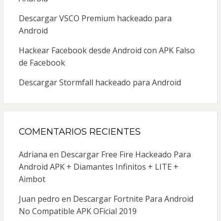
Descargar VSCO Premium hackeado para
Android
Hackear Facebook desde Android con APK Falso
de Facebook
Descargar Stormfall hackeado para Android
COMENTARIOS RECIENTES
Adriana
en
Descargar Free Fire Hackeado Para
Android APK + Diamantes Infinitos + LITE +
Aimbot
Juan pedro
en
Descargar Fortnite Para Android
No Compatible APK OFicial 2019