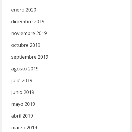
enero 2020
diciembre 2019
noviembre 2019
octubre 2019
septiembre 2019
agosto 2019
julio 2019
junio 2019
mayo 2019
abril 2019
marzo 2019