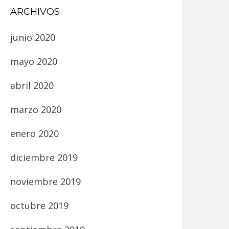
ARCHIVOS
junio 2020
mayo 2020
abril 2020
marzo 2020
enero 2020
diciembre 2019
noviembre 2019
octubre 2019