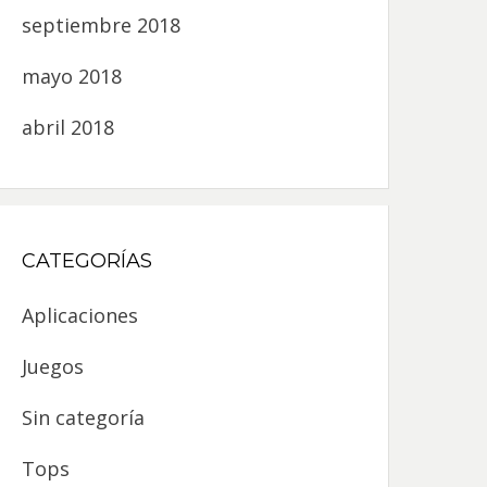
septiembre 2018
mayo 2018
abril 2018
CATEGORÍAS
Aplicaciones
Juegos
Sin categoría
Tops