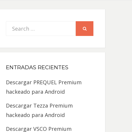
Search
SEARCH
for:
ENTRADAS RECIENTES
Descargar PREQUEL Premium
hackeado para Android
Descargar Tezza Premium
hackeado para Android
Descargar VSCO Premium