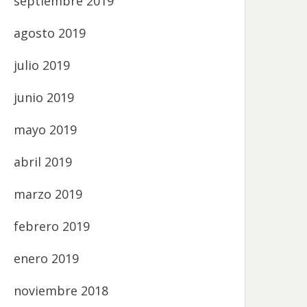
septiembre 2019
agosto 2019
julio 2019
junio 2019
mayo 2019
abril 2019
marzo 2019
febrero 2019
enero 2019
noviembre 2018