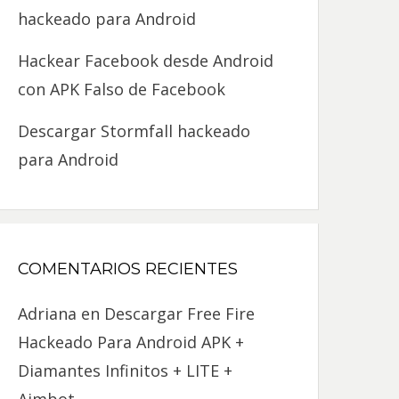
hackeado para Android
Hackear Facebook desde Android
con APK Falso de Facebook
Descargar Stormfall hackeado
para Android
COMENTARIOS RECIENTES
Adriana
en
Descargar Free Fire
Hackeado Para Android APK +
Diamantes Infinitos + LITE +