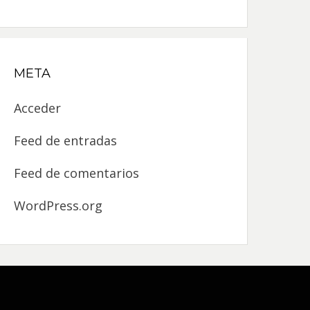
META
Acceder
Feed de entradas
Feed de comentarios
WordPress.org