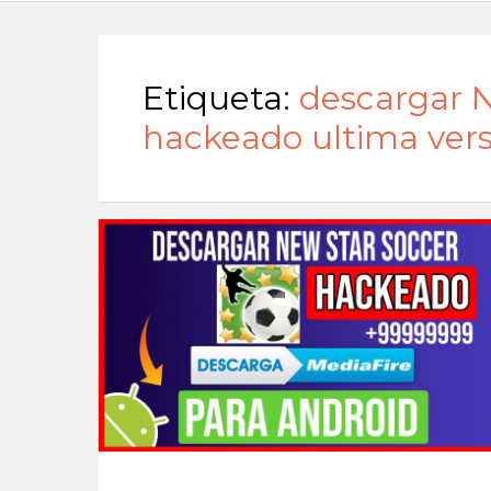
Etiqueta:
descargar 
hackeado ultima vers