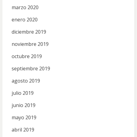
marzo 2020
enero 2020
diciembre 2019
noviembre 2019
octubre 2019
septiembre 2019
agosto 2019
julio 2019
junio 2019
mayo 2019
abril 2019