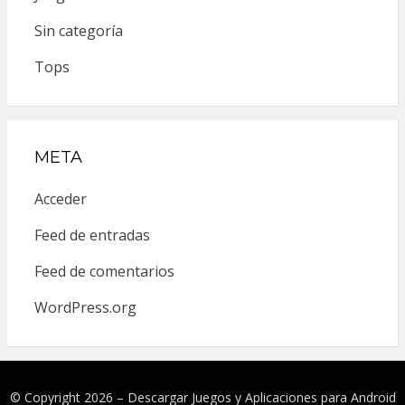
Sin categoría
Tops
META
Acceder
Feed de entradas
Feed de comentarios
WordPress.org
© Copyright 2026 –
Descargar Juegos y Aplicaciones para Android