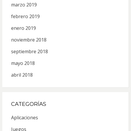
marzo 2019
febrero 2019
enero 2019
noviembre 2018
septiembre 2018
mayo 2018
abril 2018
CATEGORÍAS
Aplicaciones
Juegos