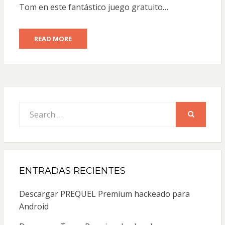
Tom en este fantástico juego gratuito…
READ MORE
Search
for:
SEARCH
ENTRADAS RECIENTES
Descargar PREQUEL Premium hackeado para
Android