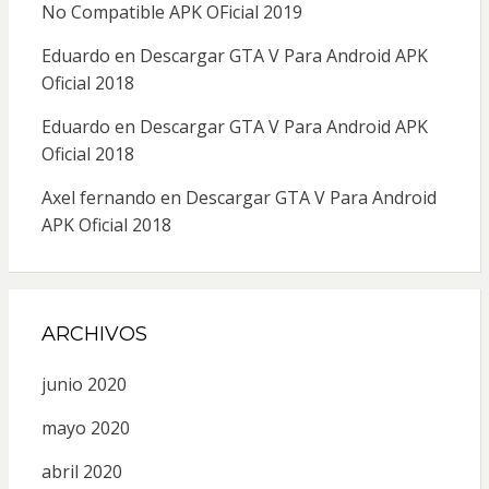
No Compatible APK OFicial 2019
Eduardo
en
Descargar GTA V Para Android APK
Oficial 2018
Eduardo
en
Descargar GTA V Para Android APK
Oficial 2018
Axel fernando
en
Descargar GTA V Para Android
APK Oficial 2018
ARCHIVOS
junio 2020
mayo 2020
abril 2020