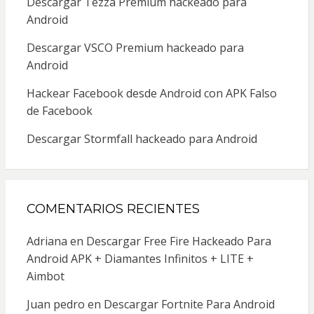
Descargar Tezza Premium hackeado para
Android
Descargar VSCO Premium hackeado para
Android
Hackear Facebook desde Android con APK Falso
de Facebook
Descargar Stormfall hackeado para Android
COMENTARIOS RECIENTES
Adriana
en
Descargar Free Fire Hackeado Para
Android APK + Diamantes Infinitos + LITE +
Aimbot
Juan pedro
en
Descargar Fortnite Para Android