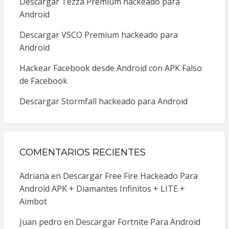
Descargar Tezza Premium hackeado para
Android
Descargar VSCO Premium hackeado para
Android
Hackear Facebook desde Android con APK Falso
de Facebook
Descargar Stormfall hackeado para Android
COMENTARIOS RECIENTES
Adriana
en
Descargar Free Fire Hackeado Para
Android APK + Diamantes Infinitos + LITE +
Aimbot
Juan pedro
en
Descargar Fortnite Para Android