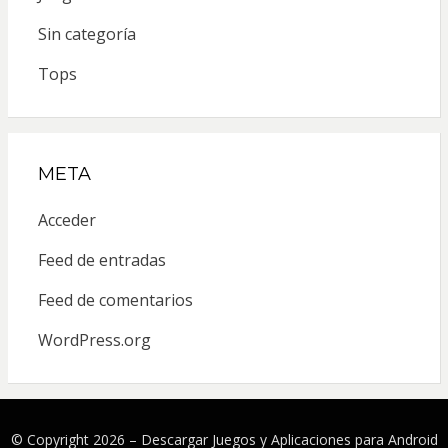
Sin categoría
Tops
META
Acceder
Feed de entradas
Feed de comentarios
WordPress.org
© Copyright 2026 –
Descargar Juegos y Aplicaciones para Android