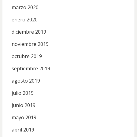
marzo 2020
enero 2020
diciembre 2019
noviembre 2019
octubre 2019
septiembre 2019
agosto 2019
julio 2019
junio 2019
mayo 2019
abril 2019