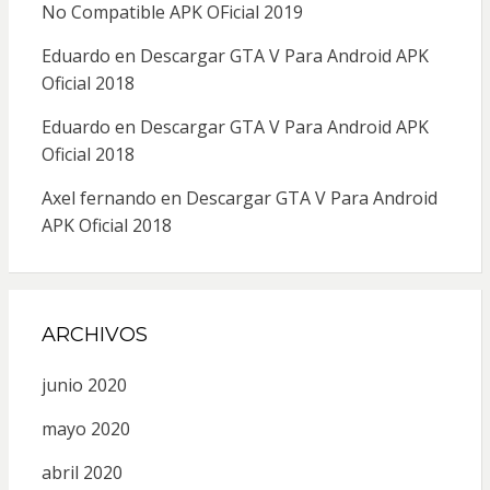
No Compatible APK OFicial 2019
Eduardo
en
Descargar GTA V Para Android APK
Oficial 2018
Eduardo
en
Descargar GTA V Para Android APK
Oficial 2018
Axel fernando
en
Descargar GTA V Para Android
APK Oficial 2018
ARCHIVOS
junio 2020
mayo 2020
abril 2020