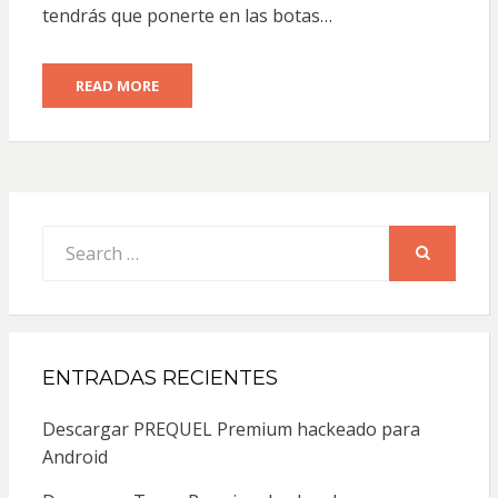
tendrás que ponerte en las botas…
READ MORE
Search
for:
SEARCH
ENTRADAS RECIENTES
Descargar PREQUEL Premium hackeado para
Android