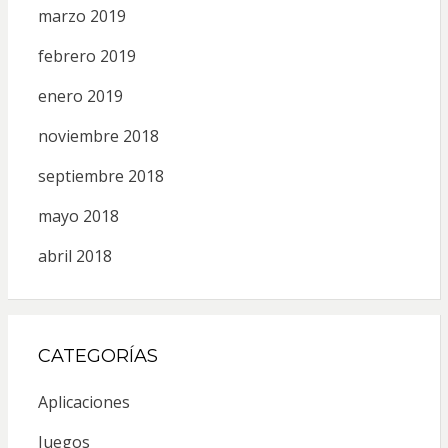
marzo 2019
febrero 2019
enero 2019
noviembre 2018
septiembre 2018
mayo 2018
abril 2018
CATEGORÍAS
Aplicaciones
Juegos