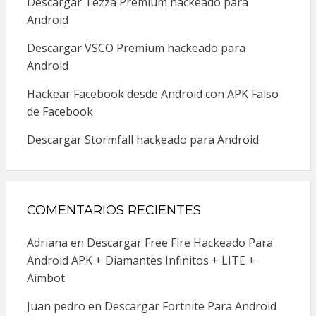
Descargar Tezza Premium hackeado para
Android
Descargar VSCO Premium hackeado para
Android
Hackear Facebook desde Android con APK Falso
de Facebook
Descargar Stormfall hackeado para Android
COMENTARIOS RECIENTES
Adriana
en
Descargar Free Fire Hackeado Para
Android APK + Diamantes Infinitos + LITE +
Aimbot
Juan pedro
en
Descargar Fortnite Para Android