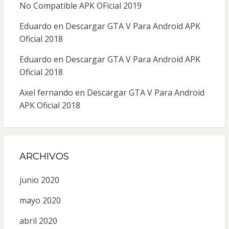
No Compatible APK OFicial 2019
Eduardo
en
Descargar GTA V Para Android APK
Oficial 2018
Eduardo
en
Descargar GTA V Para Android APK
Oficial 2018
Axel fernando
en
Descargar GTA V Para Android
APK Oficial 2018
ARCHIVOS
junio 2020
mayo 2020
abril 2020