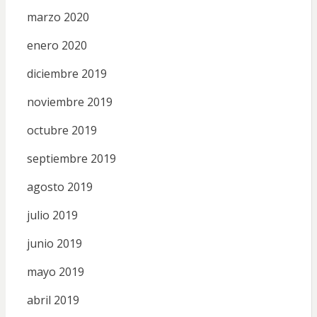
marzo 2020
enero 2020
diciembre 2019
noviembre 2019
octubre 2019
septiembre 2019
agosto 2019
julio 2019
junio 2019
mayo 2019
abril 2019