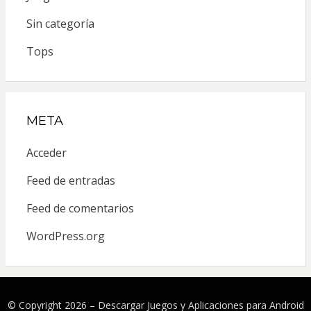
Sin categoría
Tops
META
Acceder
Feed de entradas
Feed de comentarios
WordPress.org
© Copyright 2026 –
Descargar Juegos y Aplicaciones para Android