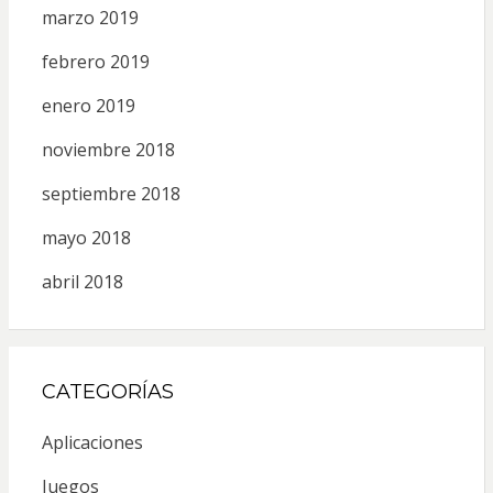
marzo 2019
febrero 2019
enero 2019
noviembre 2018
septiembre 2018
mayo 2018
abril 2018
CATEGORÍAS
Aplicaciones
Juegos