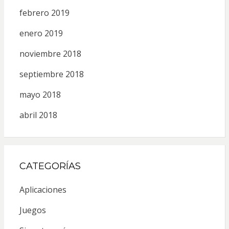
febrero 2019
enero 2019
noviembre 2018
septiembre 2018
mayo 2018
abril 2018
CATEGORÍAS
Aplicaciones
Juegos