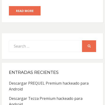
READ MORE
Search
for:
SEARCH
ENTRADAS RECIENTES
Descargar PREQUEL Premium hackeado para
Android
Descargar Tezza Premium hackeado para
Android