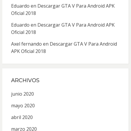
Eduardo
en
Descargar GTA V Para Android APK
Oficial 2018
Eduardo
en
Descargar GTA V Para Android APK
Oficial 2018
Axel fernando
en
Descargar GTA V Para Android
APK Oficial 2018
ARCHIVOS
junio 2020
mayo 2020
abril 2020
marzo 2020