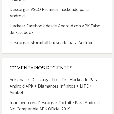
Descargar VSCO Premium hackeado para
Android
Hackear Facebook desde Android con APK Falso
de Facebook
Descargar Stormfall hackeado para Android
COMENTARIOS RECIENTES
Adriana
en
Descargar Free Fire Hackeado Para
Android APK + Diamantes Infinitos + LITE +
Aimbot
Juan pedro
en
Descargar Fortnite Para Android
No Compatible APK OFicial 2019