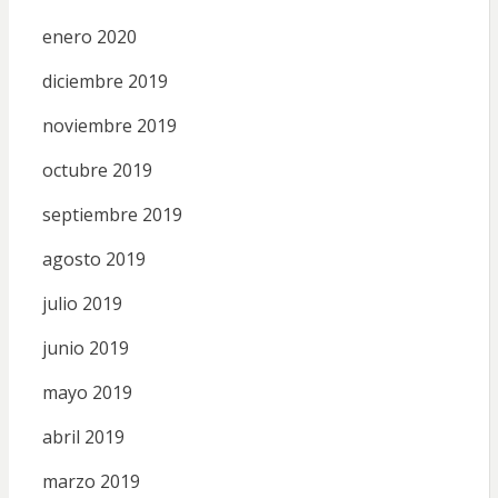
enero 2020
diciembre 2019
noviembre 2019
octubre 2019
septiembre 2019
agosto 2019
julio 2019
junio 2019
mayo 2019
abril 2019
marzo 2019