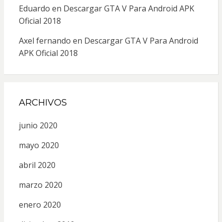
Eduardo
en
Descargar GTA V Para Android APK
Oficial 2018
Axel fernando
en
Descargar GTA V Para Android
APK Oficial 2018
ARCHIVOS
junio 2020
mayo 2020
abril 2020
marzo 2020
enero 2020