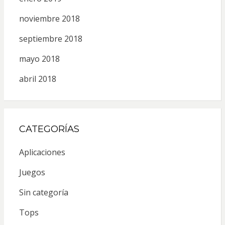
noviembre 2018
septiembre 2018
mayo 2018
abril 2018
CATEGORÍAS
Aplicaciones
Juegos
Sin categoría
Tops