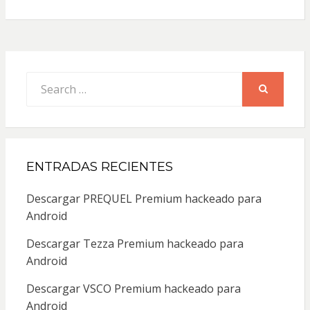
Search
for:
SEARCH
ENTRADAS RECIENTES
Descargar PREQUEL Premium hackeado para
Android
Descargar Tezza Premium hackeado para
Android
Descargar VSCO Premium hackeado para
Android