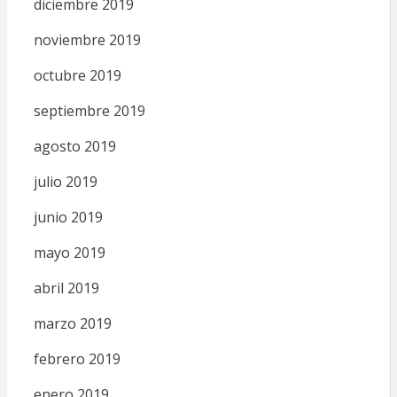
diciembre 2019
noviembre 2019
octubre 2019
septiembre 2019
agosto 2019
julio 2019
junio 2019
mayo 2019
abril 2019
marzo 2019
febrero 2019
enero 2019