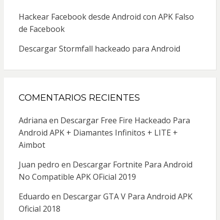
Hackear Facebook desde Android con APK Falso
de Facebook
Descargar Stormfall hackeado para Android
COMENTARIOS RECIENTES
Adriana
en
Descargar Free Fire Hackeado Para
Android APK + Diamantes Infinitos + LITE +
Aimbot
Juan pedro
en
Descargar Fortnite Para Android
No Compatible APK OFicial 2019
Eduardo
en
Descargar GTA V Para Android APK
Oficial 2018