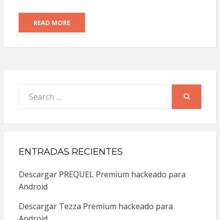
READ MORE
Search
for:
SEARCH
ENTRADAS RECIENTES
Descargar PREQUEL Premium hackeado para
Android
Descargar Tezza Premium hackeado para
Android