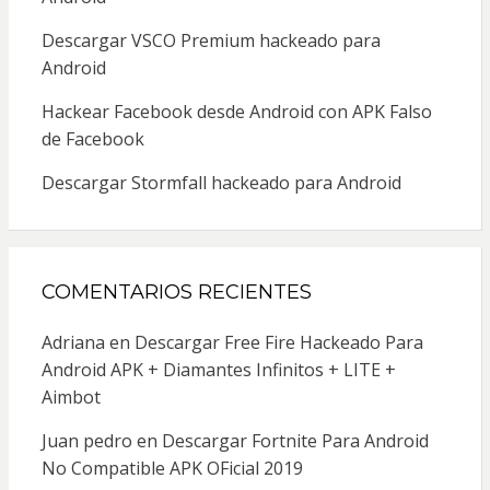
Descargar VSCO Premium hackeado para
Android
Hackear Facebook desde Android con APK Falso
de Facebook
Descargar Stormfall hackeado para Android
COMENTARIOS RECIENTES
Adriana
en
Descargar Free Fire Hackeado Para
Android APK + Diamantes Infinitos + LITE +
Aimbot
Juan pedro
en
Descargar Fortnite Para Android
No Compatible APK OFicial 2019