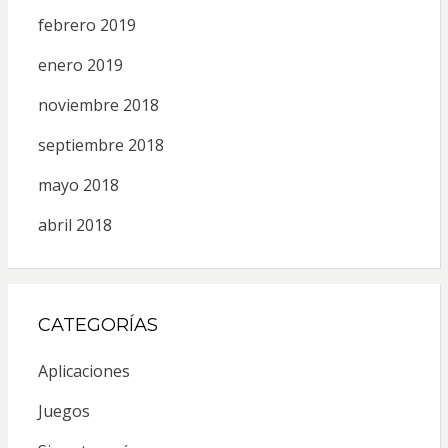
febrero 2019
enero 2019
noviembre 2018
septiembre 2018
mayo 2018
abril 2018
CATEGORÍAS
Aplicaciones
Juegos