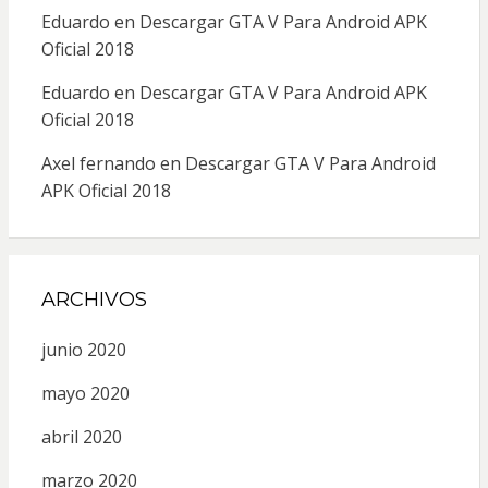
Eduardo
en
Descargar GTA V Para Android APK
Oficial 2018
Eduardo
en
Descargar GTA V Para Android APK
Oficial 2018
Axel fernando
en
Descargar GTA V Para Android
APK Oficial 2018
ARCHIVOS
junio 2020
mayo 2020
abril 2020
marzo 2020