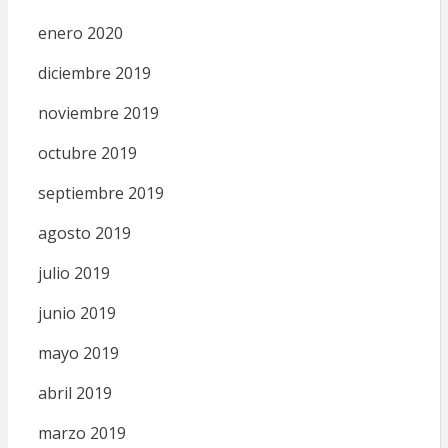
enero 2020
diciembre 2019
noviembre 2019
octubre 2019
septiembre 2019
agosto 2019
julio 2019
junio 2019
mayo 2019
abril 2019
marzo 2019