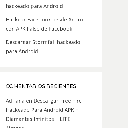
hackeado para Android
Hackear Facebook desde Android
con APK Falso de Facebook
Descargar Stormfall hackeado
para Android
COMENTARIOS RECIENTES
Adriana
en
Descargar Free Fire
Hackeado Para Android APK +
Diamantes Infinitos + LITE +