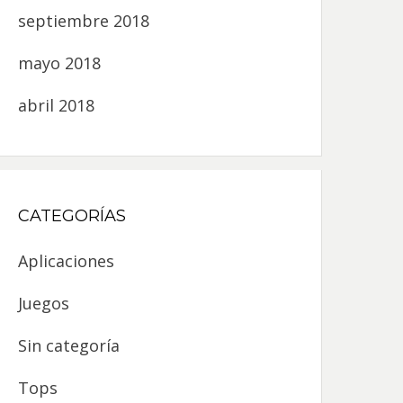
septiembre 2018
mayo 2018
abril 2018
CATEGORÍAS
Aplicaciones
Juegos
Sin categoría
Tops