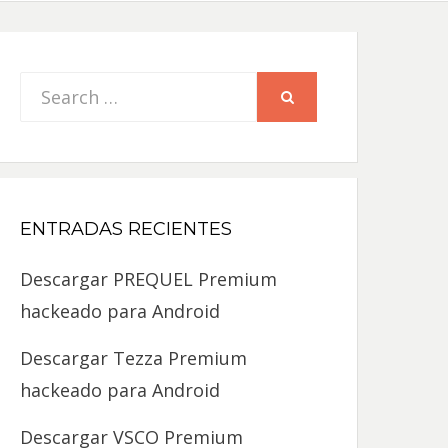
Search
SEARCH
for:
ENTRADAS RECIENTES
Descargar PREQUEL Premium
hackeado para Android
Descargar Tezza Premium
hackeado para Android
Descargar VSCO Premium