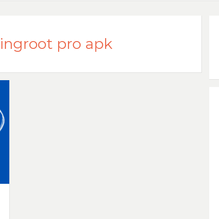
ingroot pro apk