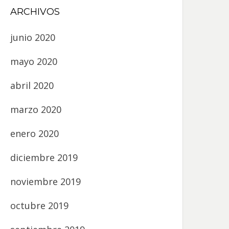
ARCHIVOS
junio 2020
mayo 2020
abril 2020
marzo 2020
enero 2020
diciembre 2019
noviembre 2019
octubre 2019