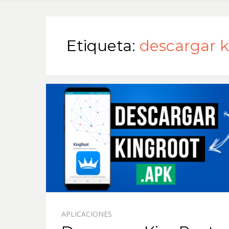
Etiqueta:
descargar k
APLICACIONES