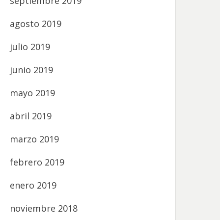
septiembre 2019
agosto 2019
julio 2019
junio 2019
mayo 2019
abril 2019
marzo 2019
febrero 2019
enero 2019
noviembre 2018