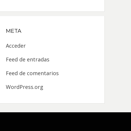
META
Acceder
Feed de entradas
Feed de comentarios
WordPress.org