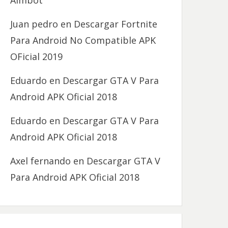
Aimbot
Juan pedro
en
Descargar Fortnite
Para Android No Compatible APK
OFicial 2019
Eduardo
en
Descargar GTA V Para
Android APK Oficial 2018
Eduardo
en
Descargar GTA V Para
Android APK Oficial 2018
Axel fernando
en
Descargar GTA V
Para Android APK Oficial 2018