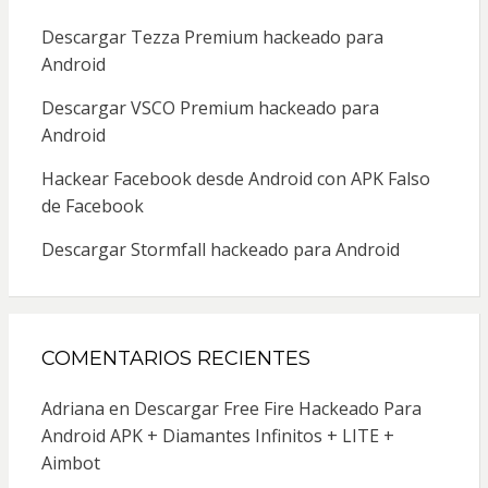
Descargar Tezza Premium hackeado para
Android
Descargar VSCO Premium hackeado para
Android
Hackear Facebook desde Android con APK Falso
de Facebook
Descargar Stormfall hackeado para Android
COMENTARIOS RECIENTES
Adriana
en
Descargar Free Fire Hackeado Para
Android APK + Diamantes Infinitos + LITE +
Aimbot