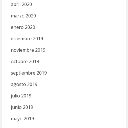
abril 2020
marzo 2020
enero 2020
diciembre 2019
noviembre 2019
octubre 2019
septiembre 2019
agosto 2019
julio 2019
junio 2019
mayo 2019