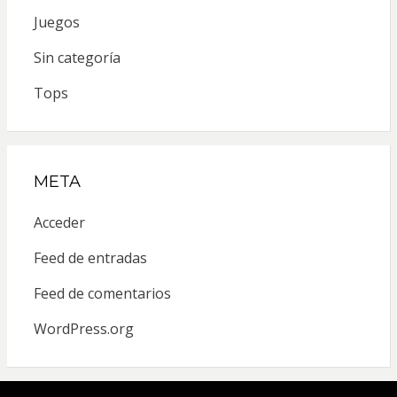
Juegos
Sin categoría
Tops
META
Acceder
Feed de entradas
Feed de comentarios
WordPress.org