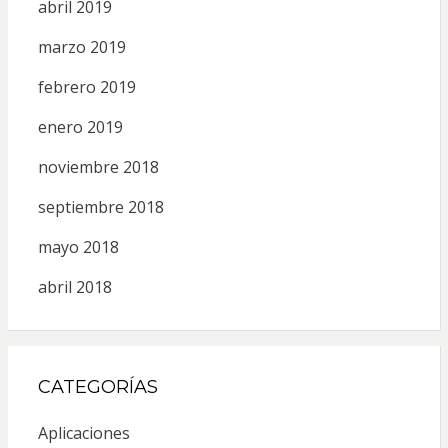
abril 2019
marzo 2019
febrero 2019
enero 2019
noviembre 2018
septiembre 2018
mayo 2018
abril 2018
CATEGORÍAS
Aplicaciones