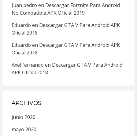
Juan pedro
en
Descargar Fortnite Para Android
No Compatible APK OFicial 2019
Eduardo
en
Descargar GTA V Para Android APK
Oficial 2018
Eduardo
en
Descargar GTA V Para Android APK
Oficial 2018
Axel fernando
en
Descargar GTA V Para Android
APK Oficial 2018
ARCHIVOS
junio 2020
mayo 2020