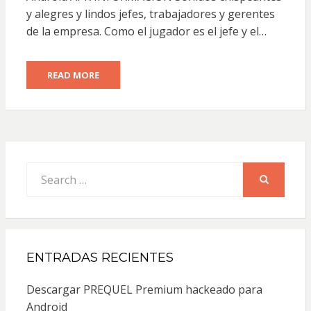
y alegres y lindos jefes, trabajadores y gerentes
de la empresa. Como el jugador es el jefe y el…
READ MORE
Search
for:
SEARCH
ENTRADAS RECIENTES
Descargar PREQUEL Premium hackeado para
Android