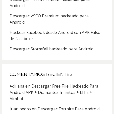
Android
Descargar VSCO Premium hackeado para
Android
Hackear Facebook desde Android con APK Falso
de Facebook
Descargar Stormfall hackeado para Android
COMENTARIOS RECIENTES
Adriana
en
Descargar Free Fire Hackeado Para
Android APK + Diamantes Infinitos + LITE +
Aimbot
Juan pedro
en
Descargar Fortnite Para Android