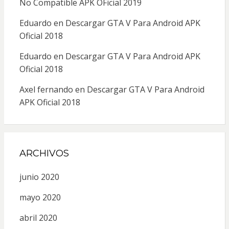
No Compatible APK OFicial 2019
Eduardo
en
Descargar GTA V Para Android APK
Oficial 2018
Eduardo
en
Descargar GTA V Para Android APK
Oficial 2018
Axel fernando
en
Descargar GTA V Para Android
APK Oficial 2018
ARCHIVOS
junio 2020
mayo 2020
abril 2020