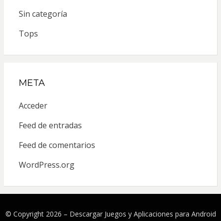
Sin categoría
Tops
META
Acceder
Feed de entradas
Feed de comentarios
WordPress.org
© Copyright 2026 –
Descargar Juegos y Aplicaciones para Android