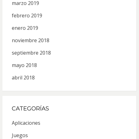
marzo 2019
febrero 2019
enero 2019
noviembre 2018
septiembre 2018
mayo 2018
abril 2018
CATEGORÍAS
Aplicaciones
Juegos