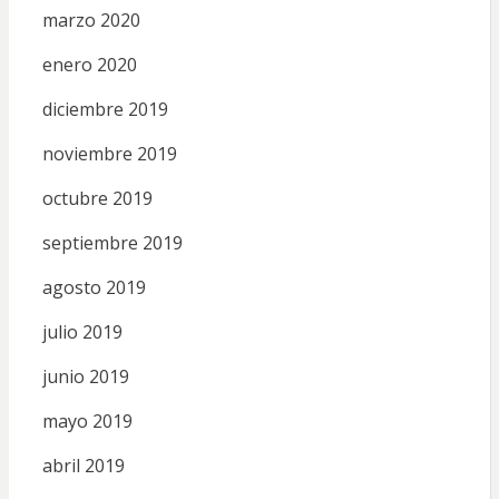
marzo 2020
enero 2020
diciembre 2019
noviembre 2019
octubre 2019
septiembre 2019
agosto 2019
julio 2019
junio 2019
mayo 2019
abril 2019