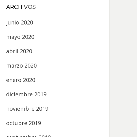
ARCHIVOS
junio 2020
mayo 2020
abril 2020
marzo 2020
enero 2020
diciembre 2019
noviembre 2019
octubre 2019