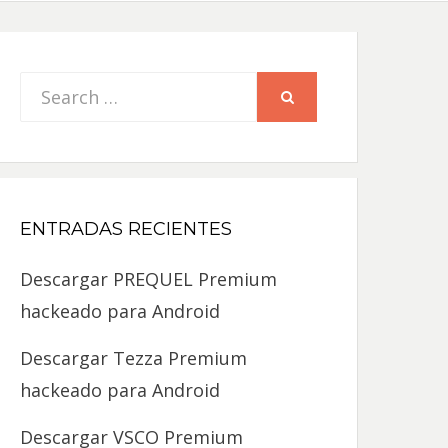
Search
SEARCH
for:
ENTRADAS RECIENTES
Descargar PREQUEL Premium
hackeado para Android
Descargar Tezza Premium
hackeado para Android
Descargar VSCO Premium