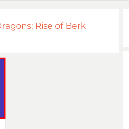
ragons: Rise of Berk