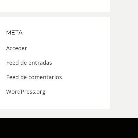
META
Acceder
Feed de entradas
Feed de comentarios
WordPress.org