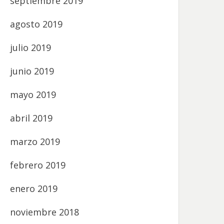
septiembre 2019
agosto 2019
julio 2019
junio 2019
mayo 2019
abril 2019
marzo 2019
febrero 2019
enero 2019
noviembre 2018