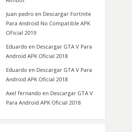
Aimbot
Juan pedro
en
Descargar Fortnite
Para Android No Compatible APK
OFicial 2019
Eduardo
en
Descargar GTA V Para
Android APK Oficial 2018
Eduardo
en
Descargar GTA V Para
Android APK Oficial 2018
Axel fernando
en
Descargar GTA V
Para Android APK Oficial 2018