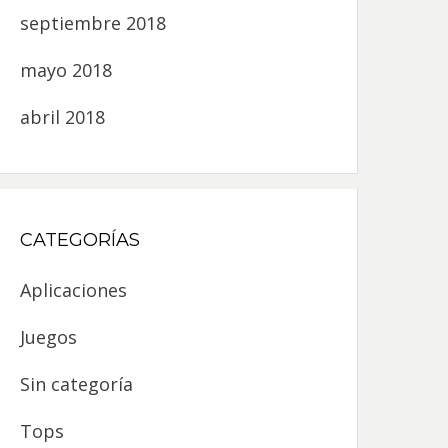
septiembre 2018
mayo 2018
abril 2018
CATEGORÍAS
Aplicaciones
Juegos
Sin categoría
Tops