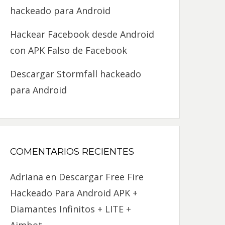
hackeado para Android
Hackear Facebook desde Android
con APK Falso de Facebook
Descargar Stormfall hackeado
para Android
COMENTARIOS RECIENTES
Adriana
en
Descargar Free Fire
Hackeado Para Android APK +
Diamantes Infinitos + LITE +