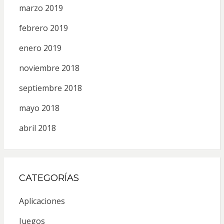
marzo 2019
febrero 2019
enero 2019
noviembre 2018
septiembre 2018
mayo 2018
abril 2018
CATEGORÍAS
Aplicaciones
Juegos