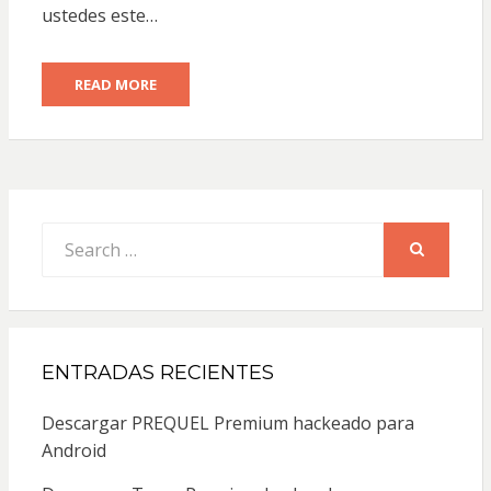
ustedes este…
READ MORE
Search
for:
SEARCH
ENTRADAS RECIENTES
Descargar PREQUEL Premium hackeado para
Android