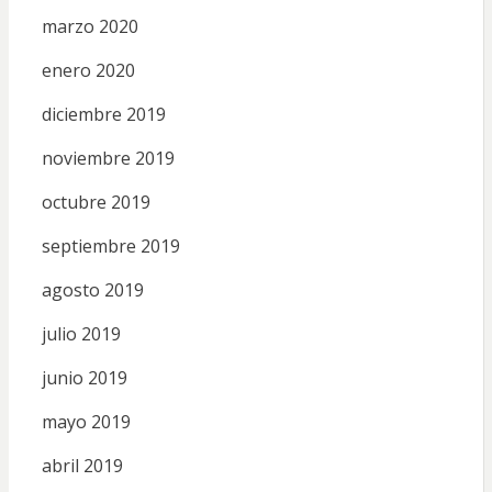
marzo 2020
enero 2020
diciembre 2019
noviembre 2019
octubre 2019
septiembre 2019
agosto 2019
julio 2019
junio 2019
mayo 2019
abril 2019