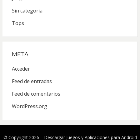
Sin categoría
Tops
META
Acceder
Feed de entradas
Feed de comentarios
WordPress.org
© Copyright 2026 –
Descargar Juegos y Aplicaciones para Android