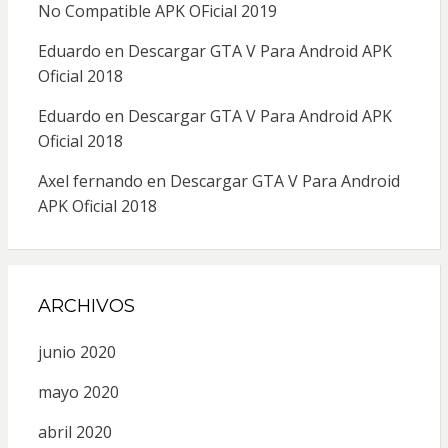
No Compatible APK OFicial 2019
Eduardo
en
Descargar GTA V Para Android APK
Oficial 2018
Eduardo
en
Descargar GTA V Para Android APK
Oficial 2018
Axel fernando
en
Descargar GTA V Para Android
APK Oficial 2018
ARCHIVOS
junio 2020
mayo 2020
abril 2020