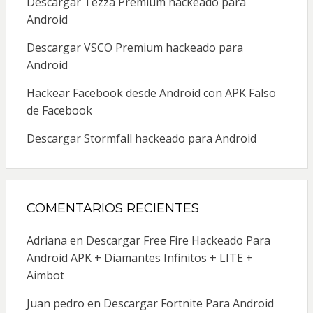
Descargar Tezza Premium hackeado para
Android
Descargar VSCO Premium hackeado para
Android
Hackear Facebook desde Android con APK Falso
de Facebook
Descargar Stormfall hackeado para Android
COMENTARIOS RECIENTES
Adriana
en
Descargar Free Fire Hackeado Para
Android APK + Diamantes Infinitos + LITE +
Aimbot
Juan pedro
en
Descargar Fortnite Para Android