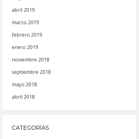
abril 2019
marzo 2019
febrero 2019
enero 2019
noviembre 2018
septiembre 2018
mayo 2018
abril 2018
CATEGORÍAS