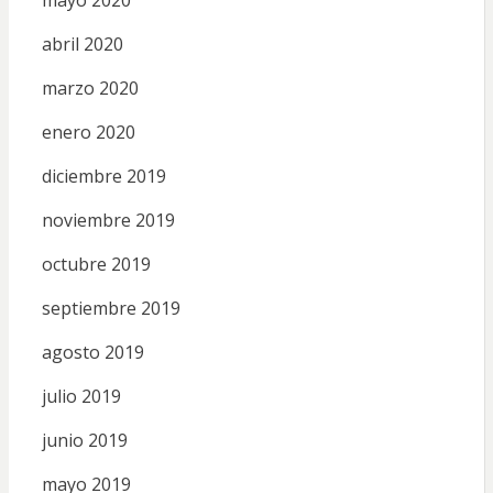
abril 2020
marzo 2020
enero 2020
diciembre 2019
noviembre 2019
octubre 2019
septiembre 2019
agosto 2019
julio 2019
junio 2019
mayo 2019