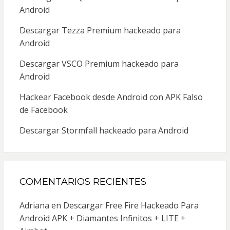
Android
Descargar Tezza Premium hackeado para
Android
Descargar VSCO Premium hackeado para
Android
Hackear Facebook desde Android con APK Falso
de Facebook
Descargar Stormfall hackeado para Android
COMENTARIOS RECIENTES
Adriana
en
Descargar Free Fire Hackeado Para
Android APK + Diamantes Infinitos + LITE +