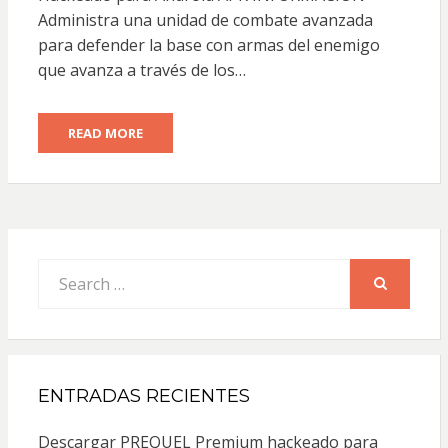
Administra una unidad de combate avanzada
para defender la base con armas del enemigo
que avanza a través de los…
READ MORE
Search
for:
SEARCH
ENTRADAS RECIENTES
Descargar PREQUEL Premium hackeado para