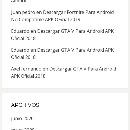
Aimbot
Juan pedro
en
Descargar Fortnite Para Android
No Compatible APK OFicial 2019
Eduardo
en
Descargar GTA V Para Android APK
Oficial 2018
Eduardo
en
Descargar GTA V Para Android APK
Oficial 2018
Axel fernando
en
Descargar GTA V Para Android
APK Oficial 2018
ARCHIVOS
junio 2020
mayo 2020