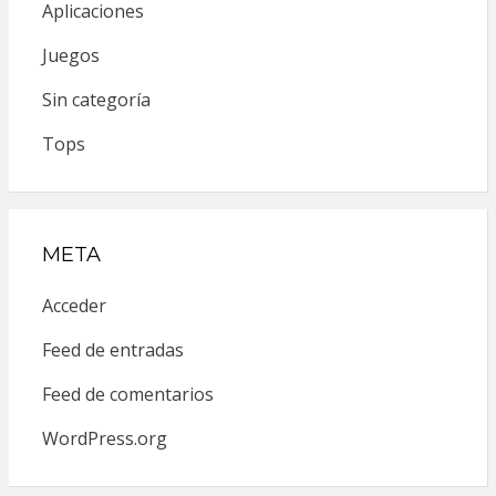
Aplicaciones
Juegos
Sin categoría
Tops
META
Acceder
Feed de entradas
Feed de comentarios
WordPress.org