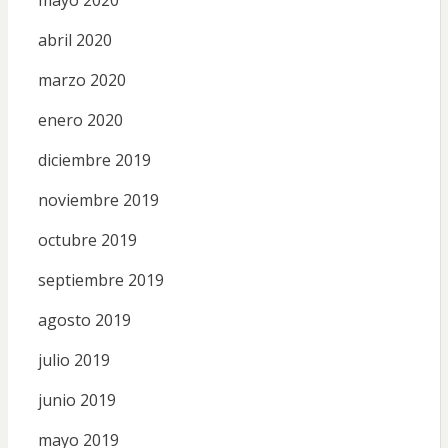
abril 2020
marzo 2020
enero 2020
diciembre 2019
noviembre 2019
octubre 2019
septiembre 2019
agosto 2019
julio 2019
junio 2019
mayo 2019