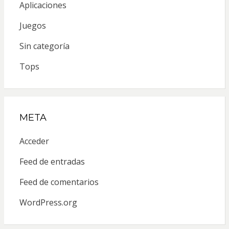
Aplicaciones
Juegos
Sin categoría
Tops
META
Acceder
Feed de entradas
Feed de comentarios
WordPress.org