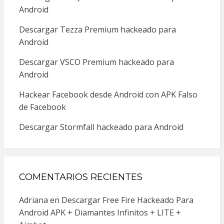
Android
Descargar Tezza Premium hackeado para
Android
Descargar VSCO Premium hackeado para
Android
Hackear Facebook desde Android con APK Falso
de Facebook
Descargar Stormfall hackeado para Android
COMENTARIOS RECIENTES
Adriana
en
Descargar Free Fire Hackeado Para
Android APK + Diamantes Infinitos + LITE +