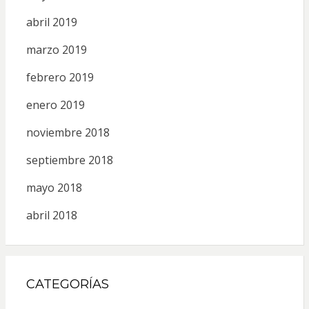
abril 2019
marzo 2019
febrero 2019
enero 2019
noviembre 2018
septiembre 2018
mayo 2018
abril 2018
CATEGORÍAS