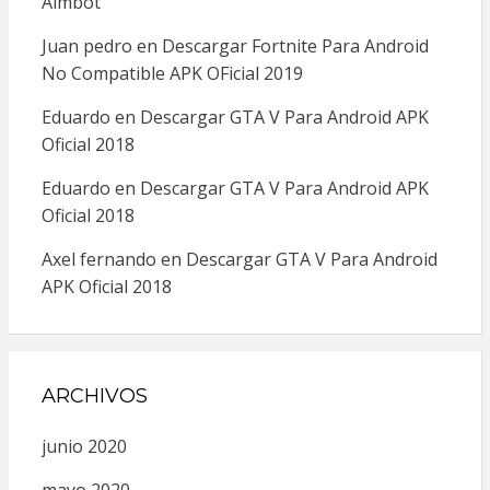
Aimbot
Juan pedro
en
Descargar Fortnite Para Android
No Compatible APK OFicial 2019
Eduardo
en
Descargar GTA V Para Android APK
Oficial 2018
Eduardo
en
Descargar GTA V Para Android APK
Oficial 2018
Axel fernando
en
Descargar GTA V Para Android
APK Oficial 2018
ARCHIVOS
junio 2020
mayo 2020