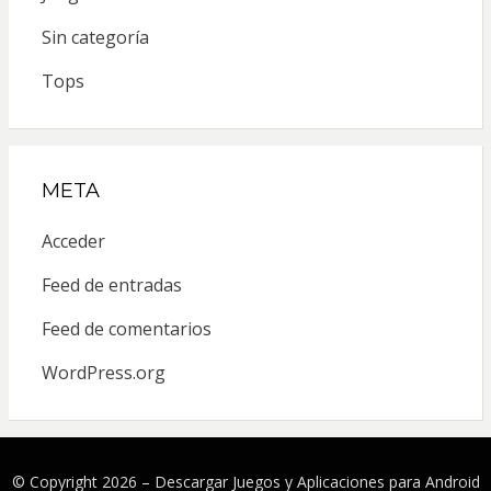
Sin categoría
Tops
META
Acceder
Feed de entradas
Feed de comentarios
WordPress.org
© Copyright 2026 –
Descargar Juegos y Aplicaciones para Android