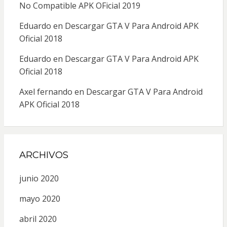
No Compatible APK OFicial 2019
Eduardo
en
Descargar GTA V Para Android APK
Oficial 2018
Eduardo
en
Descargar GTA V Para Android APK
Oficial 2018
Axel fernando
en
Descargar GTA V Para Android
APK Oficial 2018
ARCHIVOS
junio 2020
mayo 2020
abril 2020