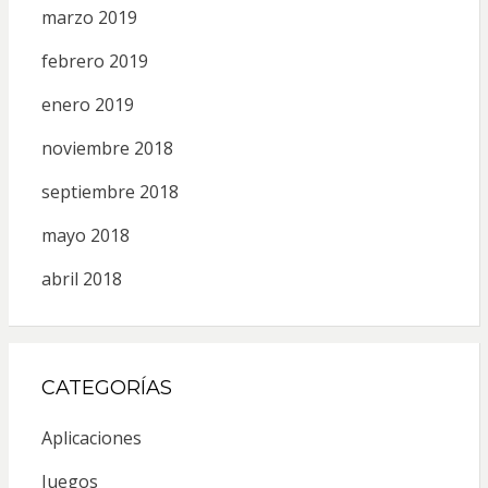
marzo 2019
febrero 2019
enero 2019
noviembre 2018
septiembre 2018
mayo 2018
abril 2018
CATEGORÍAS
Aplicaciones
Juegos