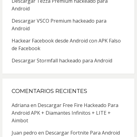
Descargar Tezza Premium hackeado para
Android
Descargar VSCO Premium hackeado para
Android
Hackear Facebook desde Android con APK Falso
de Facebook
Descargar Stormfall hackeado para Android
COMENTARIOS RECIENTES
Adriana
en
Descargar Free Fire Hackeado Para
Android APK + Diamantes Infinitos + LITE +
Aimbot
Juan pedro
en
Descargar Fortnite Para Android