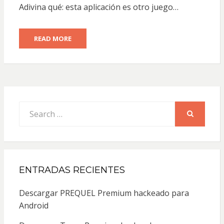
Adivina qué: esta aplicación es otro juego…
READ MORE
Search
for:
SEARCH
ENTRADAS RECIENTES
Descargar PREQUEL Premium hackeado para
Android