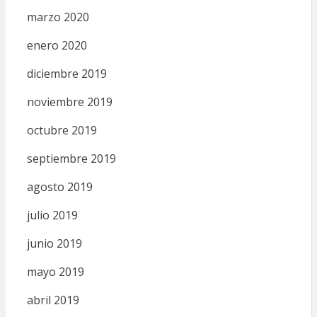
marzo 2020
enero 2020
diciembre 2019
noviembre 2019
octubre 2019
septiembre 2019
agosto 2019
julio 2019
junio 2019
mayo 2019
abril 2019