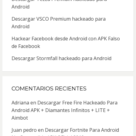
Android
Descargar VSCO Premium hackeado para
Android
Hackear Facebook desde Android con APK Falso
de Facebook
Descargar Stormfall hackeado para Android
COMENTARIOS RECIENTES
Adriana
en
Descargar Free Fire Hackeado Para
Android APK + Diamantes Infinitos + LITE +
Aimbot
Juan pedro
en
Descargar Fortnite Para Android