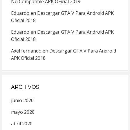
No Compatible APK OFicial 2019
Eduardo
en
Descargar GTA V Para Android APK
Oficial 2018
Eduardo
en
Descargar GTA V Para Android APK
Oficial 2018
Axel fernando
en
Descargar GTA V Para Android
APK Oficial 2018
ARCHIVOS
junio 2020
mayo 2020
abril 2020