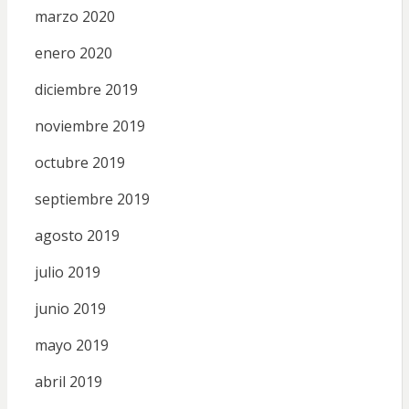
marzo 2020
enero 2020
diciembre 2019
noviembre 2019
octubre 2019
septiembre 2019
agosto 2019
julio 2019
junio 2019
mayo 2019
abril 2019