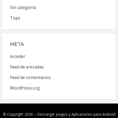
Sin categoría
Tops
META
Acceder
Feed de entradas
Feed de comentarios
WordPress.org
© Copyright 2026 –
Descargar Juegos y Aplicaciones para Android