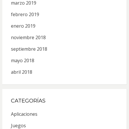
marzo 2019
febrero 2019
enero 2019
noviembre 2018
septiembre 2018
mayo 2018
abril 2018
CATEGORÍAS
Aplicaciones
Juegos