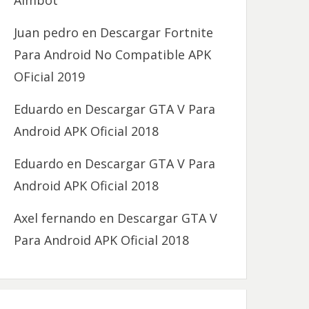
Aimbot
Juan pedro
en
Descargar Fortnite
Para Android No Compatible APK
OFicial 2019
Eduardo
en
Descargar GTA V Para
Android APK Oficial 2018
Eduardo
en
Descargar GTA V Para
Android APK Oficial 2018
Axel fernando
en
Descargar GTA V
Para Android APK Oficial 2018