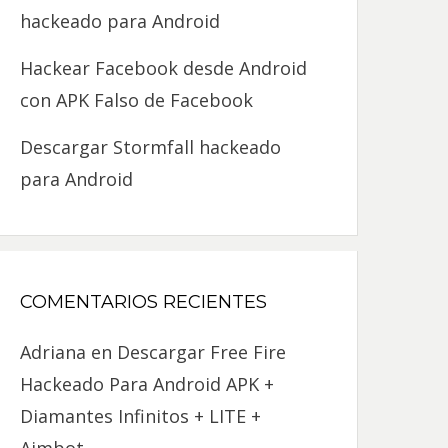
hackeado para Android
Hackear Facebook desde Android
con APK Falso de Facebook
Descargar Stormfall hackeado
para Android
COMENTARIOS RECIENTES
Adriana
en
Descargar Free Fire
Hackeado Para Android APK +
Diamantes Infinitos + LITE +