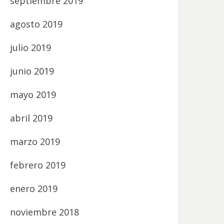
septiembre 2019
agosto 2019
julio 2019
junio 2019
mayo 2019
abril 2019
marzo 2019
febrero 2019
enero 2019
noviembre 2018