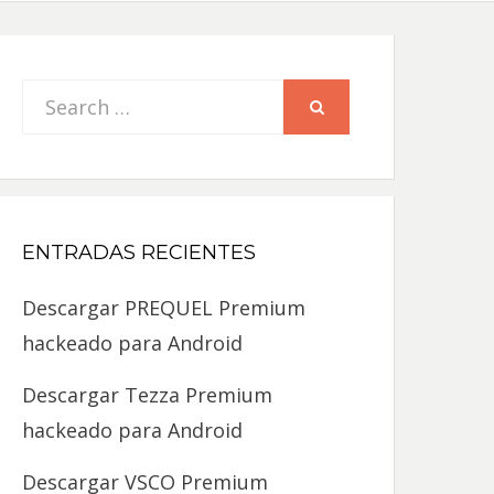
Search
SEARCH
for:
ENTRADAS RECIENTES
Descargar PREQUEL Premium
hackeado para Android
Descargar Tezza Premium
hackeado para Android
Descargar VSCO Premium