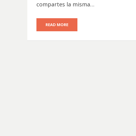
compartes la misma…
READ MORE