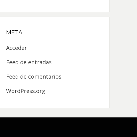
META
Acceder
Feed de entradas
Feed de comentarios
WordPress.org