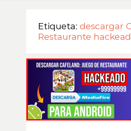
Etiqueta:
descargar C
Restaurante hackea