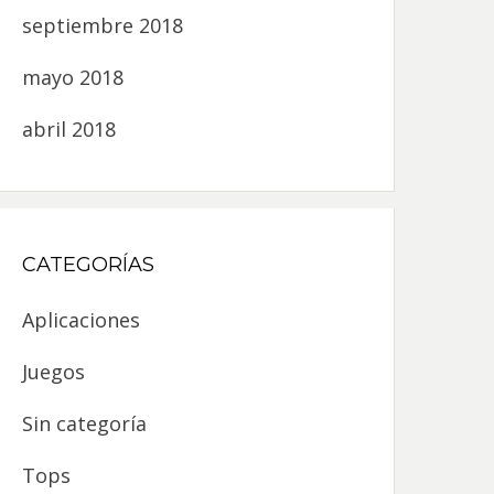
septiembre 2018
mayo 2018
abril 2018
CATEGORÍAS
Aplicaciones
Juegos
Sin categoría
Tops