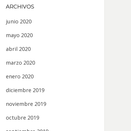
ARCHIVOS
junio 2020
mayo 2020
abril 2020
marzo 2020
enero 2020
diciembre 2019
noviembre 2019
octubre 2019