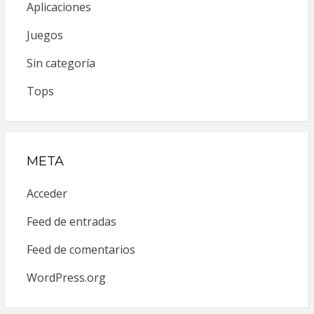
Aplicaciones
Juegos
Sin categoría
Tops
META
Acceder
Feed de entradas
Feed de comentarios
WordPress.org