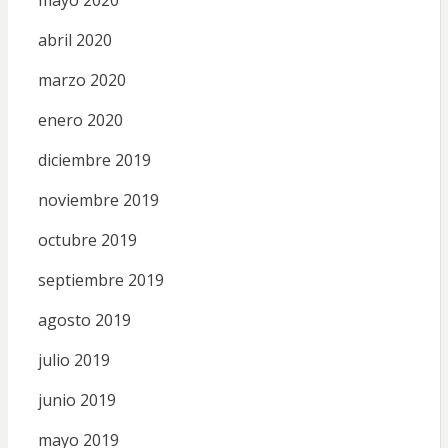
abril 2020
marzo 2020
enero 2020
diciembre 2019
noviembre 2019
octubre 2019
septiembre 2019
agosto 2019
julio 2019
junio 2019
mayo 2019