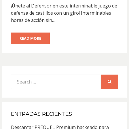
¡Únete al Defensor en este interminable juego de
defensa de castillos con un giro! Interminables
horas de acción sin…
READ MORE
Search
for:
SEARCH
ENTRADAS RECIENTES
Descargar PREQUEL Premium hackeado para