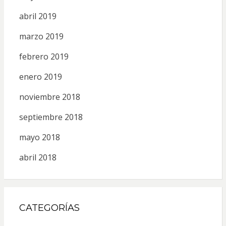
abril 2019
marzo 2019
febrero 2019
enero 2019
noviembre 2018
septiembre 2018
mayo 2018
abril 2018
CATEGORÍAS