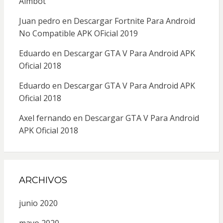
Aimbot
Juan pedro
en
Descargar Fortnite Para Android
No Compatible APK OFicial 2019
Eduardo
en
Descargar GTA V Para Android APK
Oficial 2018
Eduardo
en
Descargar GTA V Para Android APK
Oficial 2018
Axel fernando
en
Descargar GTA V Para Android
APK Oficial 2018
ARCHIVOS
junio 2020
mayo 2020