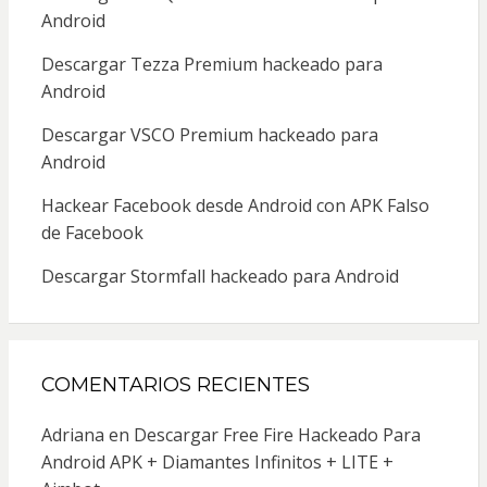
Android
Descargar Tezza Premium hackeado para
Android
Descargar VSCO Premium hackeado para
Android
Hackear Facebook desde Android con APK Falso
de Facebook
Descargar Stormfall hackeado para Android
COMENTARIOS RECIENTES
Adriana
en
Descargar Free Fire Hackeado Para
Android APK + Diamantes Infinitos + LITE +