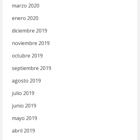
marzo 2020
enero 2020
diciembre 2019
noviembre 2019
octubre 2019
septiembre 2019
agosto 2019
julio 2019
junio 2019
mayo 2019
abril 2019