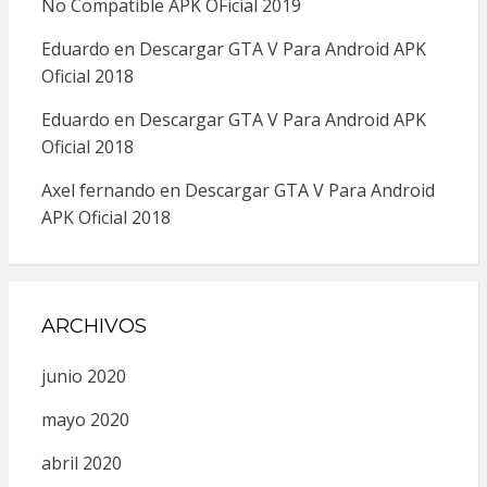
No Compatible APK OFicial 2019
Eduardo
en
Descargar GTA V Para Android APK
Oficial 2018
Eduardo
en
Descargar GTA V Para Android APK
Oficial 2018
Axel fernando
en
Descargar GTA V Para Android
APK Oficial 2018
ARCHIVOS
junio 2020
mayo 2020
abril 2020