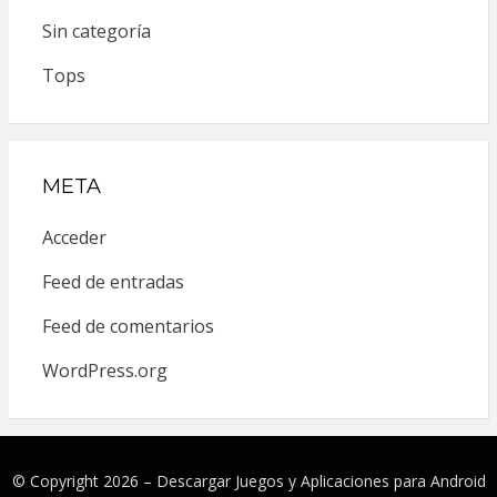
Sin categoría
Tops
META
Acceder
Feed de entradas
Feed de comentarios
WordPress.org
© Copyright 2026 –
Descargar Juegos y Aplicaciones para Android