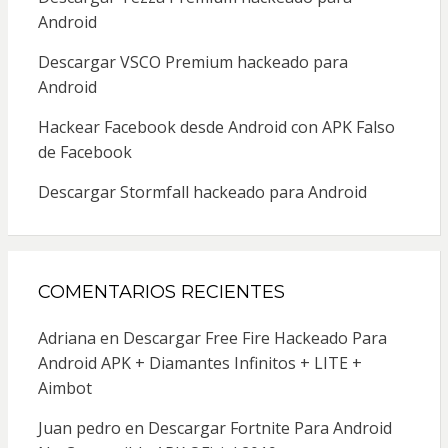
Android
Descargar VSCO Premium hackeado para
Android
Hackear Facebook desde Android con APK Falso
de Facebook
Descargar Stormfall hackeado para Android
COMENTARIOS RECIENTES
Adriana
en
Descargar Free Fire Hackeado Para
Android APK + Diamantes Infinitos + LITE +
Aimbot
Juan pedro
en
Descargar Fortnite Para Android