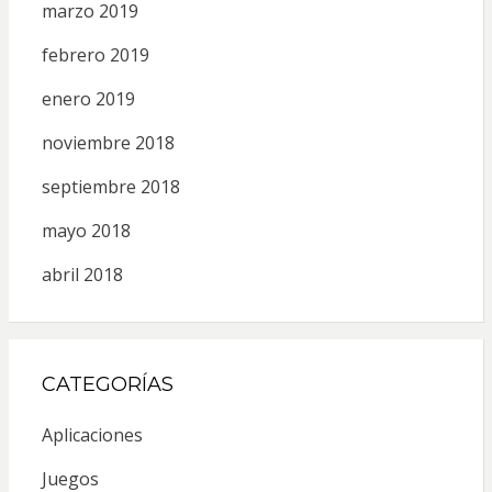
marzo 2019
febrero 2019
enero 2019
noviembre 2018
septiembre 2018
mayo 2018
abril 2018
CATEGORÍAS
Aplicaciones
Juegos