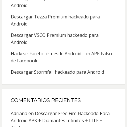
Android
Descargar Tezza Premium hackeado para
Android
Descargar VSCO Premium hackeado para
Android
Hackear Facebook desde Android con APK Falso
de Facebook
Descargar Stormfall hackeado para Android
COMENTARIOS RECIENTES
Adriana
en
Descargar Free Fire Hackeado Para
Android APK + Diamantes Infinitos + LITE +