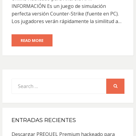
INFORMACIÓN Es un juego de simulación
perfecta versión Counter-Strike (fuente en PC).
Los jugadores verán rápidamente la similitud a…
READ MORE
Search
for:
SEARCH
ENTRADAS RECIENTES
Descargar PREQUEL Premium hackeado para