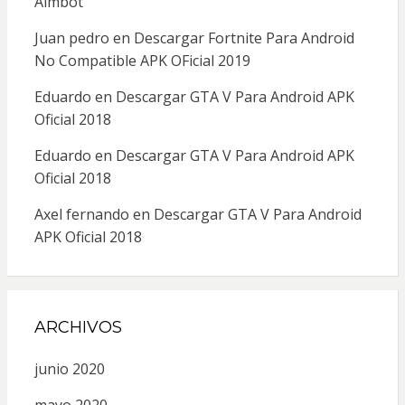
Aimbot
Juan pedro
en
Descargar Fortnite Para Android
No Compatible APK OFicial 2019
Eduardo
en
Descargar GTA V Para Android APK
Oficial 2018
Eduardo
en
Descargar GTA V Para Android APK
Oficial 2018
Axel fernando
en
Descargar GTA V Para Android
APK Oficial 2018
ARCHIVOS
junio 2020
mayo 2020