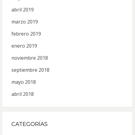
abril 2019
marzo 2019
febrero 2019
enero 2019
noviembre 2018
septiembre 2018
mayo 2018
abril 2018
CATEGORÍAS