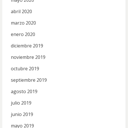
abril 2020
marzo 2020
enero 2020
diciembre 2019
noviembre 2019
octubre 2019
septiembre 2019
agosto 2019
julio 2019
junio 2019
mayo 2019