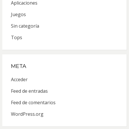
Aplicaciones
Juegos
Sin categoría
Tops
META
Acceder
Feed de entradas
Feed de comentarios
WordPress.org