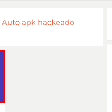
l Auto apk hackeado