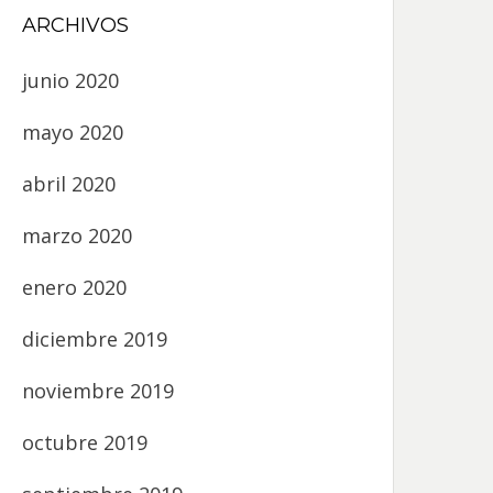
ARCHIVOS
junio 2020
mayo 2020
abril 2020
marzo 2020
enero 2020
diciembre 2019
noviembre 2019
octubre 2019