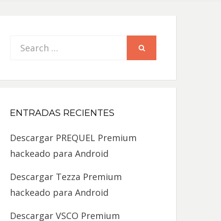
Search
SEARCH
for:
ENTRADAS RECIENTES
Descargar PREQUEL Premium
hackeado para Android
Descargar Tezza Premium
hackeado para Android
Descargar VSCO Premium