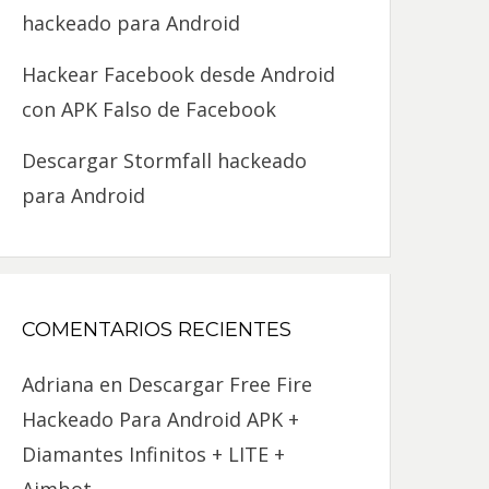
hackeado para Android
Hackear Facebook desde Android
con APK Falso de Facebook
Descargar Stormfall hackeado
para Android
COMENTARIOS RECIENTES
Adriana
en
Descargar Free Fire
Hackeado Para Android APK +
Diamantes Infinitos + LITE +