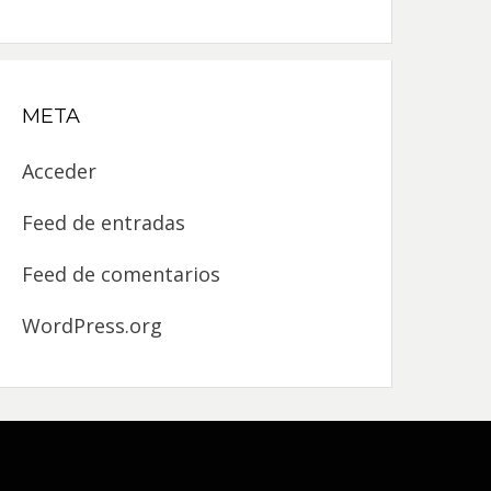
META
Acceder
Feed de entradas
Feed de comentarios
WordPress.org