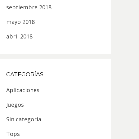
septiembre 2018
mayo 2018
abril 2018
CATEGORÍAS
Aplicaciones
Juegos
Sin categoría
Tops