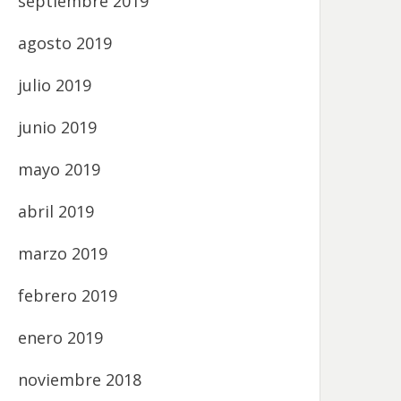
septiembre 2019
agosto 2019
julio 2019
junio 2019
mayo 2019
abril 2019
marzo 2019
febrero 2019
enero 2019
noviembre 2018