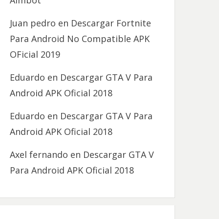
Aimbot
Juan pedro
en
Descargar Fortnite
Para Android No Compatible APK
OFicial 2019
Eduardo
en
Descargar GTA V Para
Android APK Oficial 2018
Eduardo
en
Descargar GTA V Para
Android APK Oficial 2018
Axel fernando
en
Descargar GTA V
Para Android APK Oficial 2018