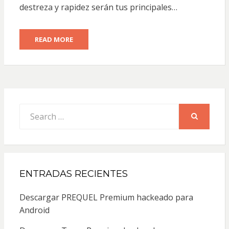
destreza y rapidez serán tus principales…
READ MORE
Search
for:
SEARCH
ENTRADAS RECIENTES
Descargar PREQUEL Premium hackeado para
Android