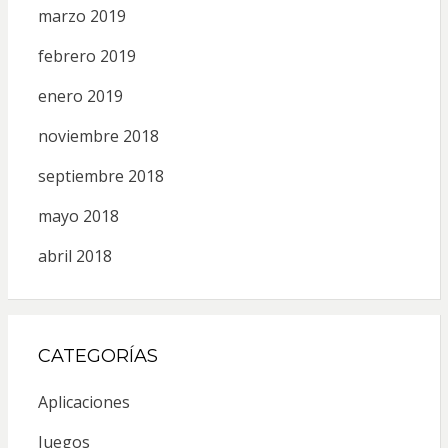
marzo 2019
febrero 2019
enero 2019
noviembre 2018
septiembre 2018
mayo 2018
abril 2018
CATEGORÍAS
Aplicaciones
Juegos