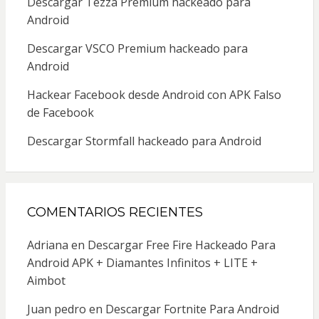
Descargar Tezza Premium hackeado para
Android
Descargar VSCO Premium hackeado para
Android
Hackear Facebook desde Android con APK Falso
de Facebook
Descargar Stormfall hackeado para Android
COMENTARIOS RECIENTES
Adriana
en
Descargar Free Fire Hackeado Para
Android APK + Diamantes Infinitos + LITE +
Aimbot
Juan pedro
en
Descargar Fortnite Para Android