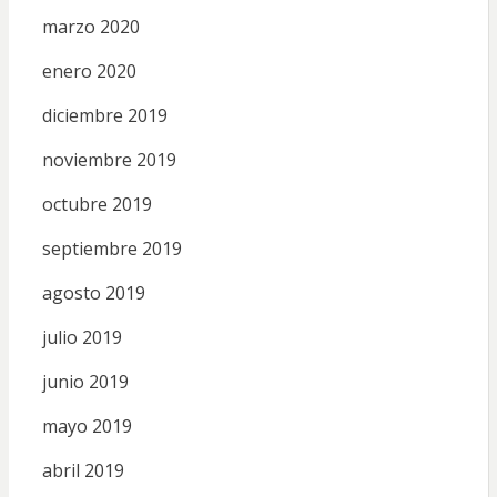
marzo 2020
enero 2020
diciembre 2019
noviembre 2019
octubre 2019
septiembre 2019
agosto 2019
julio 2019
junio 2019
mayo 2019
abril 2019