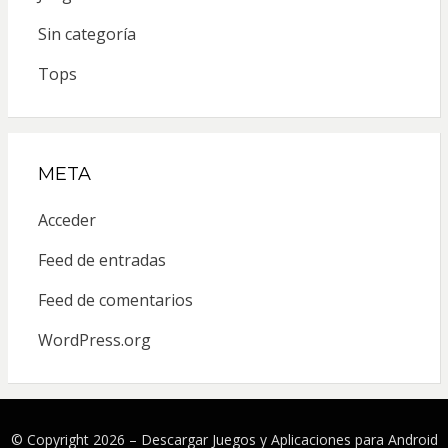
Sin categoría
Tops
META
Acceder
Feed de entradas
Feed de comentarios
WordPress.org
© Copyright 2026 –
Descargar Juegos y Aplicaciones para Android