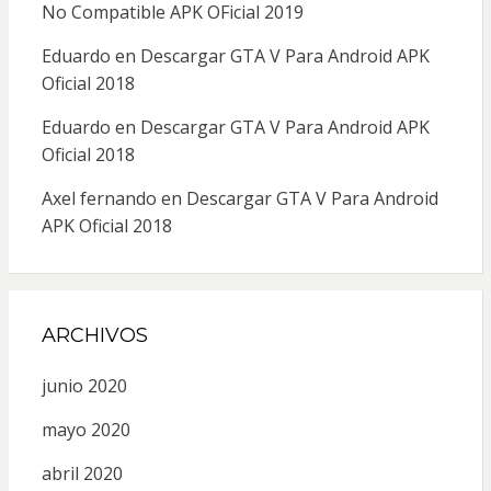
No Compatible APK OFicial 2019
Eduardo
en
Descargar GTA V Para Android APK
Oficial 2018
Eduardo
en
Descargar GTA V Para Android APK
Oficial 2018
Axel fernando
en
Descargar GTA V Para Android
APK Oficial 2018
ARCHIVOS
junio 2020
mayo 2020
abril 2020