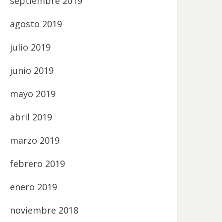
septiembre 2019
agosto 2019
julio 2019
junio 2019
mayo 2019
abril 2019
marzo 2019
febrero 2019
enero 2019
noviembre 2018