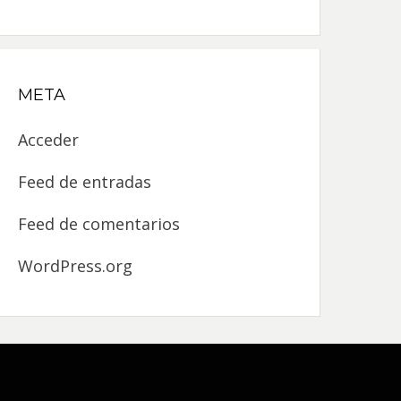
META
Acceder
Feed de entradas
Feed de comentarios
WordPress.org