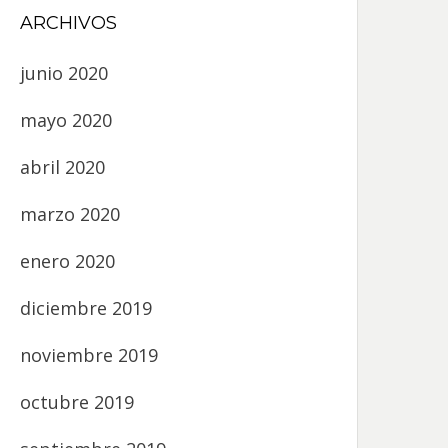
ARCHIVOS
junio 2020
mayo 2020
abril 2020
marzo 2020
enero 2020
diciembre 2019
noviembre 2019
octubre 2019