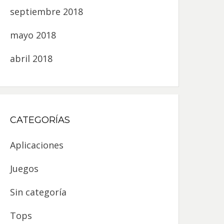
septiembre 2018
mayo 2018
abril 2018
CATEGORÍAS
Aplicaciones
Juegos
Sin categoría
Tops