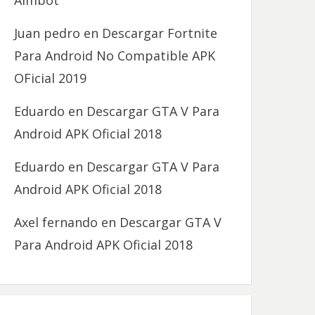
Aimbot
Juan pedro
en
Descargar Fortnite
Para Android No Compatible APK
OFicial 2019
Eduardo
en
Descargar GTA V Para
Android APK Oficial 2018
Eduardo
en
Descargar GTA V Para
Android APK Oficial 2018
Axel fernando
en
Descargar GTA V
Para Android APK Oficial 2018