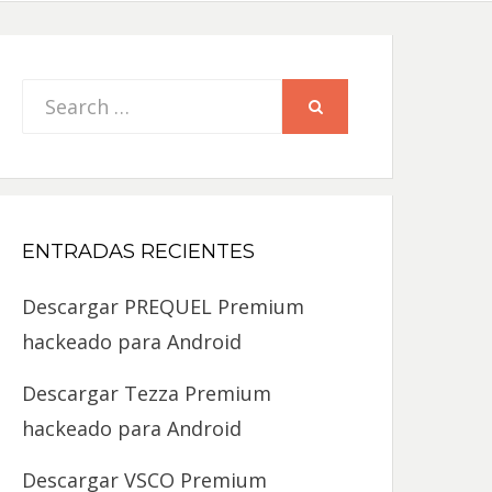
Search
SEARCH
for:
ENTRADAS RECIENTES
Descargar PREQUEL Premium
hackeado para Android
Descargar Tezza Premium
hackeado para Android
Descargar VSCO Premium