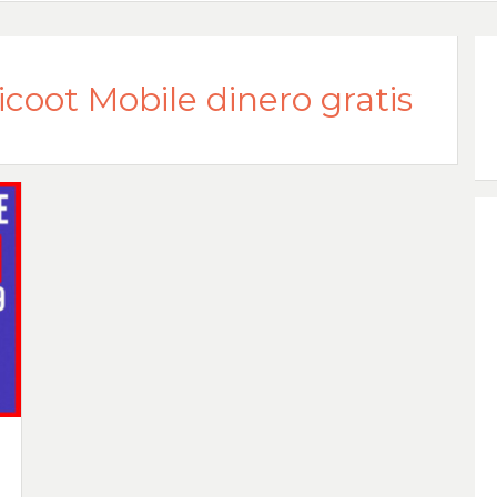
coot Mobile dinero gratis