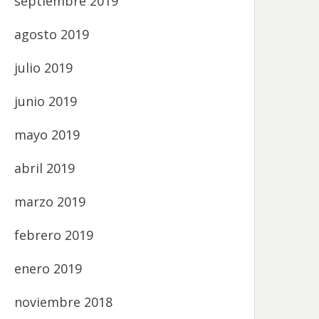
septiembre 2019
agosto 2019
julio 2019
junio 2019
mayo 2019
abril 2019
marzo 2019
febrero 2019
enero 2019
noviembre 2018