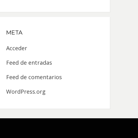
META
Acceder
Feed de entradas
Feed de comentarios
WordPress.org