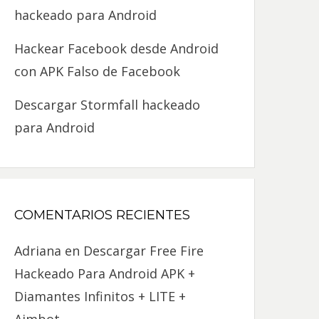
hackeado para Android
Hackear Facebook desde Android
con APK Falso de Facebook
Descargar Stormfall hackeado
para Android
COMENTARIOS RECIENTES
Adriana
en
Descargar Free Fire
Hackeado Para Android APK +
Diamantes Infinitos + LITE +