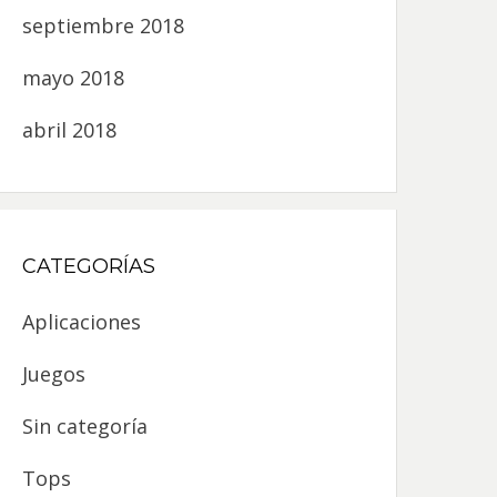
septiembre 2018
mayo 2018
abril 2018
CATEGORÍAS
Aplicaciones
Juegos
Sin categoría
Tops