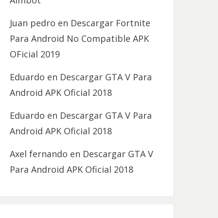
Aimbot
Juan pedro
en
Descargar Fortnite
Para Android No Compatible APK
OFicial 2019
Eduardo
en
Descargar GTA V Para
Android APK Oficial 2018
Eduardo
en
Descargar GTA V Para
Android APK Oficial 2018
Axel fernando
en
Descargar GTA V
Para Android APK Oficial 2018