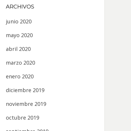
ARCHIVOS
junio 2020
mayo 2020
abril 2020
marzo 2020
enero 2020
diciembre 2019
noviembre 2019
octubre 2019