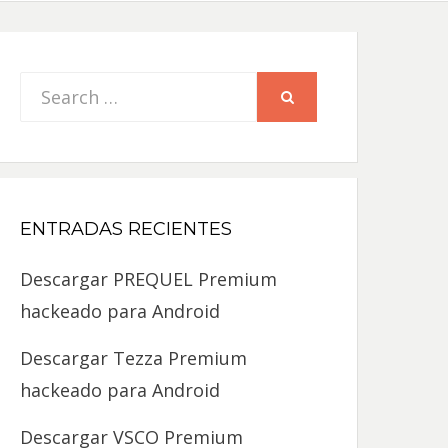
Search
SEARCH
for:
ENTRADAS RECIENTES
Descargar PREQUEL Premium
hackeado para Android
Descargar Tezza Premium
hackeado para Android
Descargar VSCO Premium