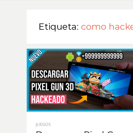
Etiqueta:
como hacke
JUEGOS