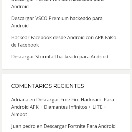
Android
Descargar VSCO Premium hackeado para
Android
Hackear Facebook desde Android con APK Falso
de Facebook
Descargar Stormfall hackeado para Android
COMENTARIOS RECIENTES
Adriana
en
Descargar Free Fire Hackeado Para
Android APK + Diamantes Infinitos + LITE +
Aimbot
Juan pedro
en
Descargar Fortnite Para Android