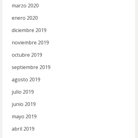
marzo 2020
enero 2020
diciembre 2019
noviembre 2019
octubre 2019
septiembre 2019
agosto 2019
julio 2019
junio 2019
mayo 2019
abril 2019