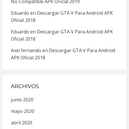
No Compatible APK OFicial 2019
Eduardo
en
Descargar GTA V Para Android APK
Oficial 2018
Eduardo
en
Descargar GTA V Para Android APK
Oficial 2018
Axel fernando
en
Descargar GTA V Para Android
APK Oficial 2018
ARCHIVOS
junio 2020
mayo 2020
abril 2020