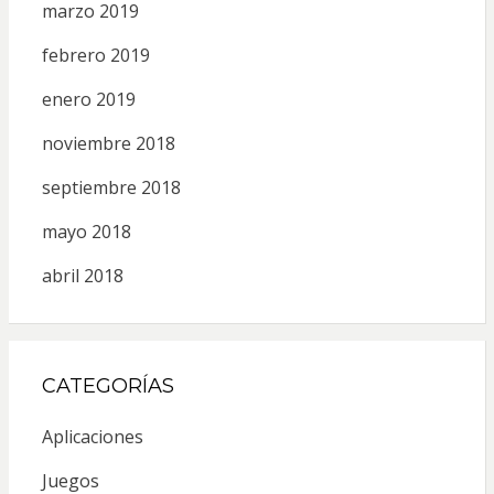
marzo 2019
febrero 2019
enero 2019
noviembre 2018
septiembre 2018
mayo 2018
abril 2018
CATEGORÍAS
Aplicaciones
Juegos