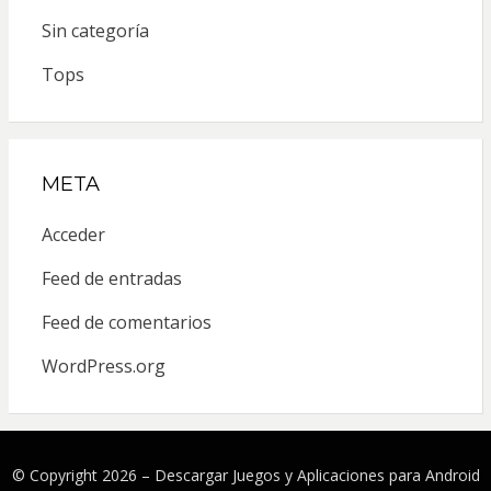
Sin categoría
Tops
META
Acceder
Feed de entradas
Feed de comentarios
WordPress.org
© Copyright 2026 –
Descargar Juegos y Aplicaciones para Android