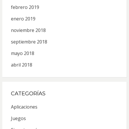
febrero 2019
enero 2019
noviembre 2018
septiembre 2018
mayo 2018
abril 2018
CATEGORÍAS
Aplicaciones
Juegos