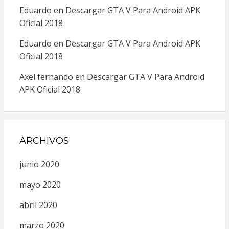
Eduardo
en
Descargar GTA V Para Android APK
Oficial 2018
Eduardo
en
Descargar GTA V Para Android APK
Oficial 2018
Axel fernando
en
Descargar GTA V Para Android
APK Oficial 2018
ARCHIVOS
junio 2020
mayo 2020
abril 2020
marzo 2020