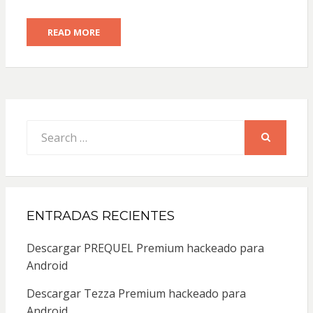
READ MORE
Search
for:
SEARCH
ENTRADAS RECIENTES
Descargar PREQUEL Premium hackeado para
Android
Descargar Tezza Premium hackeado para
Android