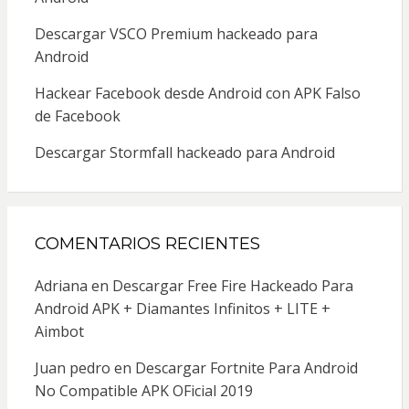
Descargar VSCO Premium hackeado para
Android
Hackear Facebook desde Android con APK Falso
de Facebook
Descargar Stormfall hackeado para Android
COMENTARIOS RECIENTES
Adriana
en
Descargar Free Fire Hackeado Para
Android APK + Diamantes Infinitos + LITE +
Aimbot
Juan pedro
en
Descargar Fortnite Para Android
No Compatible APK OFicial 2019