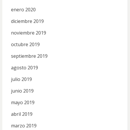
enero 2020
diciembre 2019
noviembre 2019
octubre 2019
septiembre 2019
agosto 2019
julio 2019
junio 2019
mayo 2019
abril 2019
marzo 2019