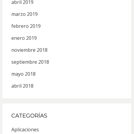
abril 2019
marzo 2019
febrero 2019
enero 2019
noviembre 2018
septiembre 2018
mayo 2018
abril 2018
CATEGORÍAS
Aplicaciones