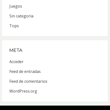
Juegos
Sin categoría
Tops
META
Acceder
Feed de entradas
Feed de comentarios
WordPress.org