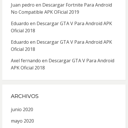
Juan pedro
en
Descargar Fortnite Para Android
No Compatible APK OFicial 2019
Eduardo
en
Descargar GTA V Para Android APK
Oficial 2018
Eduardo
en
Descargar GTA V Para Android APK
Oficial 2018
Axel fernando
en
Descargar GTA V Para Android
APK Oficial 2018
ARCHIVOS
junio 2020
mayo 2020