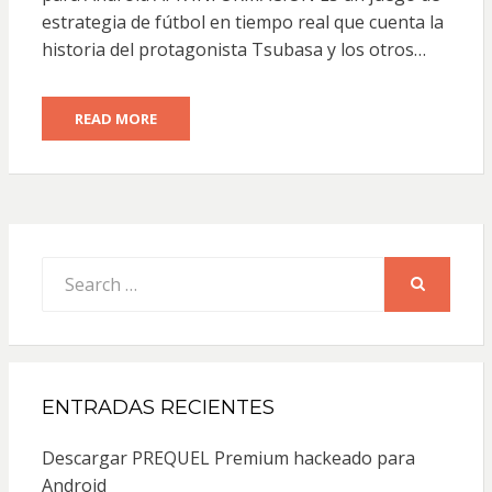
estrategia de fútbol en tiempo real que cuenta la
historia del protagonista Tsubasa y los otros…
READ MORE
Search
for:
SEARCH
ENTRADAS RECIENTES
Descargar PREQUEL Premium hackeado para
Android