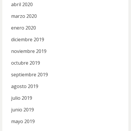
abril 2020
marzo 2020
enero 2020
diciembre 2019
noviembre 2019
octubre 2019
septiembre 2019
agosto 2019
julio 2019
junio 2019
mayo 2019