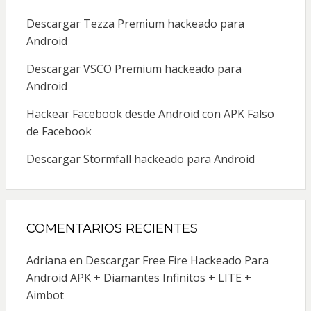
Descargar Tezza Premium hackeado para
Android
Descargar VSCO Premium hackeado para
Android
Hackear Facebook desde Android con APK Falso
de Facebook
Descargar Stormfall hackeado para Android
COMENTARIOS RECIENTES
Adriana
en
Descargar Free Fire Hackeado Para
Android APK + Diamantes Infinitos + LITE +
Aimbot