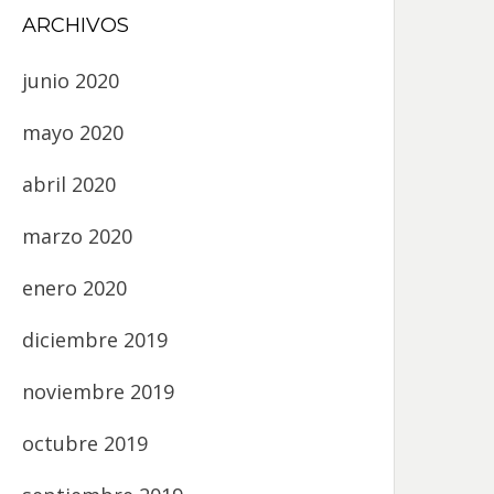
ARCHIVOS
junio 2020
mayo 2020
abril 2020
marzo 2020
enero 2020
diciembre 2019
noviembre 2019
octubre 2019