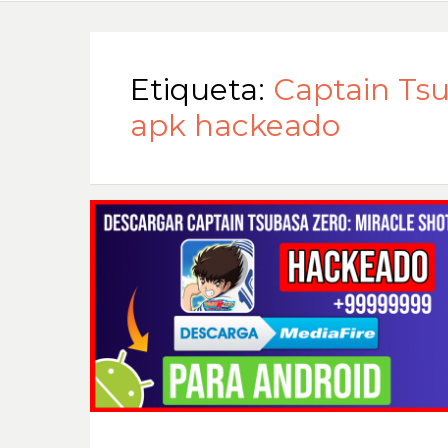
Etiqueta:
Captain Tsu
apk hackeado