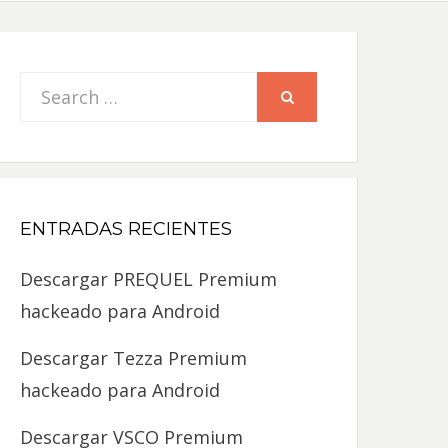
Search
SEARCH
for:
ENTRADAS RECIENTES
Descargar PREQUEL Premium
hackeado para Android
Descargar Tezza Premium
hackeado para Android
Descargar VSCO Premium