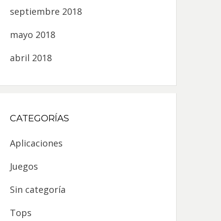
septiembre 2018
mayo 2018
abril 2018
CATEGORÍAS
Aplicaciones
Juegos
Sin categoría
Tops