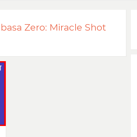
basa Zero: Miracle Shot