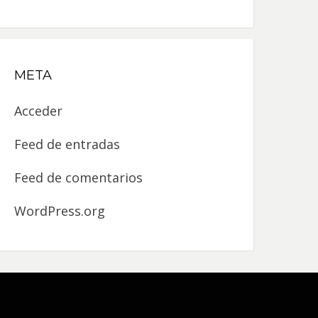
META
Acceder
Feed de entradas
Feed de comentarios
WordPress.org