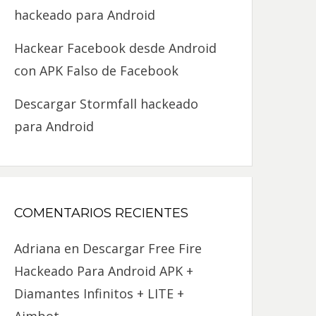
hackeado para Android
Hackear Facebook desde Android
con APK Falso de Facebook
Descargar Stormfall hackeado
para Android
COMENTARIOS RECIENTES
Adriana
en
Descargar Free Fire
Hackeado Para Android APK +
Diamantes Infinitos + LITE +