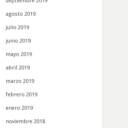
septiembre 2019
agosto 2019
julio 2019
junio 2019
mayo 2019
abril 2019
marzo 2019
febrero 2019
enero 2019
noviembre 2018