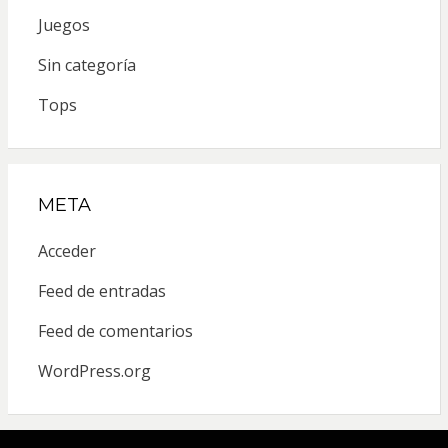
Juegos
Sin categoría
Tops
META
Acceder
Feed de entradas
Feed de comentarios
WordPress.org