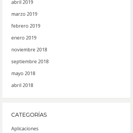
abril 2019
marzo 2019
febrero 2019
enero 2019
noviembre 2018
septiembre 2018
mayo 2018
abril 2018
CATEGORÍAS
Aplicaciones