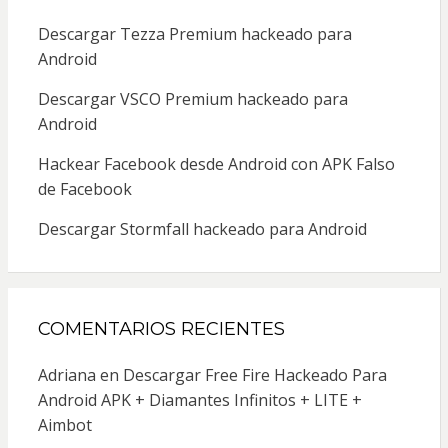
Descargar Tezza Premium hackeado para
Android
Descargar VSCO Premium hackeado para
Android
Hackear Facebook desde Android con APK Falso
de Facebook
Descargar Stormfall hackeado para Android
COMENTARIOS RECIENTES
Adriana
en
Descargar Free Fire Hackeado Para
Android APK + Diamantes Infinitos + LITE +
Aimbot