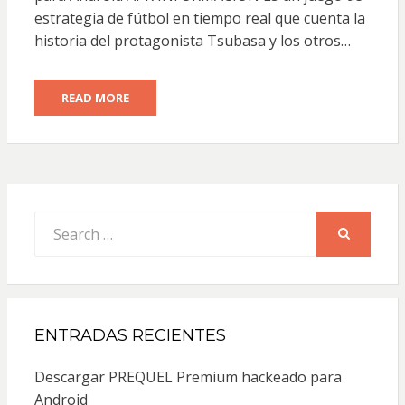
estrategia de fútbol en tiempo real que cuenta la
historia del protagonista Tsubasa y los otros…
READ MORE
Search
for:
SEARCH
ENTRADAS RECIENTES
Descargar PREQUEL Premium hackeado para
Android