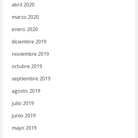
abril 2020
marzo 2020
enero 2020
diciembre 2019
noviembre 2019
octubre 2019
septiembre 2019
agosto 2019
julio 2019
junio 2019
mayo 2019