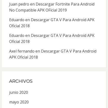
Juan pedro
en
Descargar Fortnite Para Android
No Compatible APK OFicial 2019
Eduardo
en
Descargar GTA V Para Android APK
Oficial 2018
Eduardo
en
Descargar GTA V Para Android APK
Oficial 2018
Axel fernando
en
Descargar GTA V Para Android
APK Oficial 2018
ARCHIVOS
junio 2020
mayo 2020