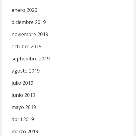
enero 2020
diciembre 2019
noviembre 2019
octubre 2019
septiembre 2019
agosto 2019
julio 2019
junio 2019
mayo 2019
abril 2019
marzo 2019