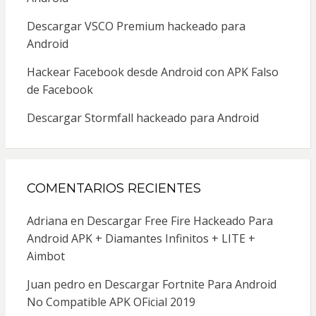
Descargar VSCO Premium hackeado para
Android
Hackear Facebook desde Android con APK Falso
de Facebook
Descargar Stormfall hackeado para Android
COMENTARIOS RECIENTES
Adriana
en
Descargar Free Fire Hackeado Para
Android APK + Diamantes Infinitos + LITE +
Aimbot
Juan pedro
en
Descargar Fortnite Para Android
No Compatible APK OFicial 2019