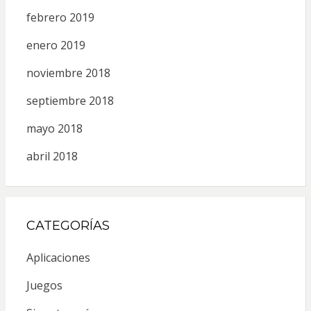
febrero 2019
enero 2019
noviembre 2018
septiembre 2018
mayo 2018
abril 2018
CATEGORÍAS
Aplicaciones
Juegos