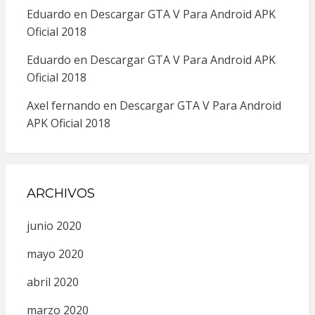
Eduardo
en
Descargar GTA V Para Android APK
Oficial 2018
Eduardo
en
Descargar GTA V Para Android APK
Oficial 2018
Axel fernando
en
Descargar GTA V Para Android
APK Oficial 2018
ARCHIVOS
junio 2020
mayo 2020
abril 2020
marzo 2020