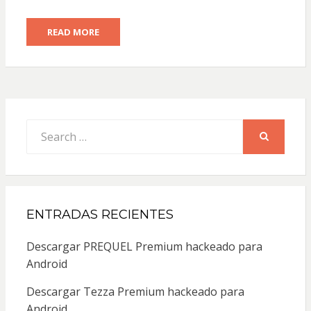
READ MORE
Search
for:
SEARCH
ENTRADAS RECIENTES
Descargar PREQUEL Premium hackeado para
Android
Descargar Tezza Premium hackeado para
Android