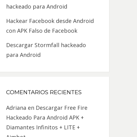
hackeado para Android
Hackear Facebook desde Android
con APK Falso de Facebook
Descargar Stormfall hackeado
para Android
COMENTARIOS RECIENTES
Adriana
en
Descargar Free Fire
Hackeado Para Android APK +
Diamantes Infinitos + LITE +