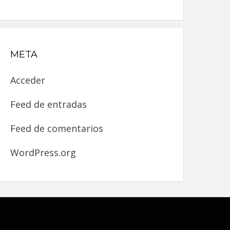
META
Acceder
Feed de entradas
Feed de comentarios
WordPress.org