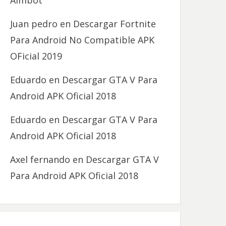
Aimbot
Juan pedro
en
Descargar Fortnite
Para Android No Compatible APK
OFicial 2019
Eduardo
en
Descargar GTA V Para
Android APK Oficial 2018
Eduardo
en
Descargar GTA V Para
Android APK Oficial 2018
Axel fernando
en
Descargar GTA V
Para Android APK Oficial 2018