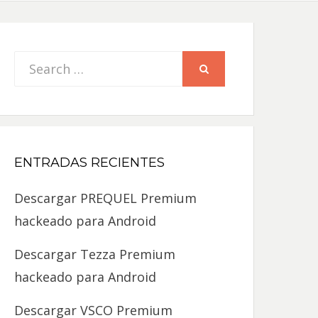
Search
SEARCH
for:
ENTRADAS RECIENTES
Descargar PREQUEL Premium
hackeado para Android
Descargar Tezza Premium
hackeado para Android
Descargar VSCO Premium