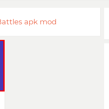
Battles apk mod