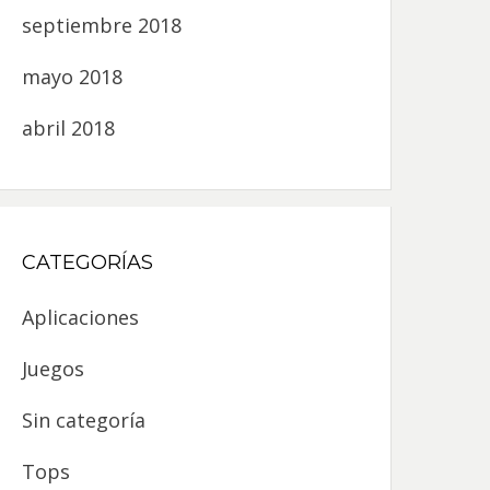
septiembre 2018
mayo 2018
abril 2018
CATEGORÍAS
Aplicaciones
Juegos
Sin categoría
Tops