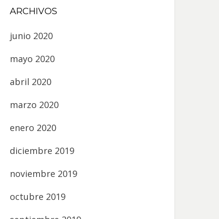
ARCHIVOS
junio 2020
mayo 2020
abril 2020
marzo 2020
enero 2020
diciembre 2019
noviembre 2019
octubre 2019