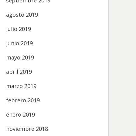
septiembre 2019
agosto 2019
julio 2019
junio 2019
mayo 2019
abril 2019
marzo 2019
febrero 2019
enero 2019
noviembre 2018