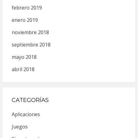
febrero 2019
enero 2019
noviembre 2018
septiembre 2018
mayo 2018
abril 2018
CATEGORÍAS
Aplicaciones
Juegos