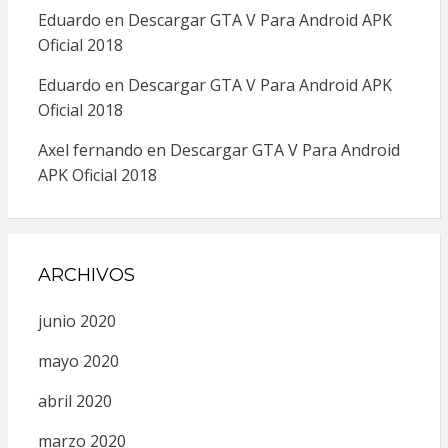
Eduardo
en
Descargar GTA V Para Android APK
Oficial 2018
Eduardo
en
Descargar GTA V Para Android APK
Oficial 2018
Axel fernando
en
Descargar GTA V Para Android
APK Oficial 2018
ARCHIVOS
junio 2020
mayo 2020
abril 2020
marzo 2020