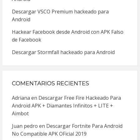
Descargar VSCO Premium hackeado para
Android
Hackear Facebook desde Android con APK Falso
de Facebook
Descargar Stormfall hackeado para Android
COMENTARIOS RECIENTES
Adriana
en
Descargar Free Fire Hackeado Para
Android APK + Diamantes Infinitos + LITE +
Aimbot
Juan pedro
en
Descargar Fortnite Para Android
No Compatible APK OFicial 2019