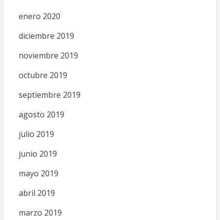
enero 2020
diciembre 2019
noviembre 2019
octubre 2019
septiembre 2019
agosto 2019
julio 2019
junio 2019
mayo 2019
abril 2019
marzo 2019