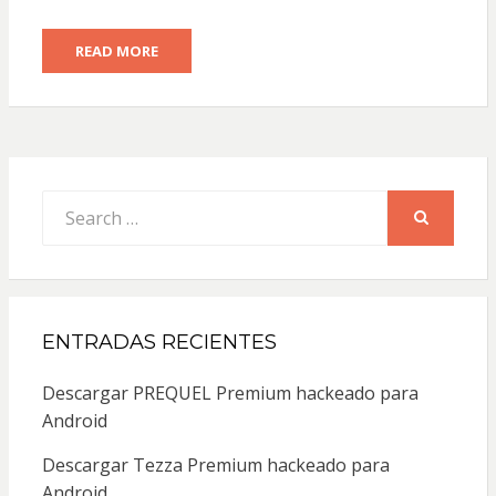
READ MORE
Search
for:
SEARCH
ENTRADAS RECIENTES
Descargar PREQUEL Premium hackeado para
Android
Descargar Tezza Premium hackeado para
Android