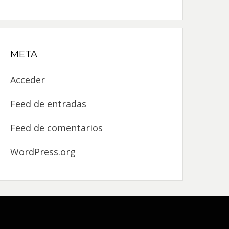
META
Acceder
Feed de entradas
Feed de comentarios
WordPress.org