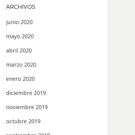
ARCHIVOS
junio 2020
mayo 2020
abril 2020
marzo 2020
enero 2020
diciembre 2019
noviembre 2019
octubre 2019