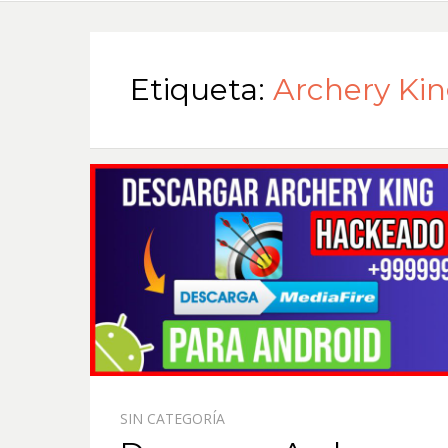
Etiqueta:
Archery Kin
SIN CATEGORÍA