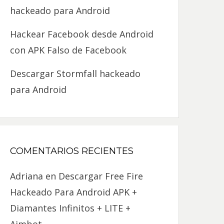
hackeado para Android
Hackear Facebook desde Android
con APK Falso de Facebook
Descargar Stormfall hackeado
para Android
COMENTARIOS RECIENTES
Adriana
en
Descargar Free Fire
Hackeado Para Android APK +
Diamantes Infinitos + LITE +