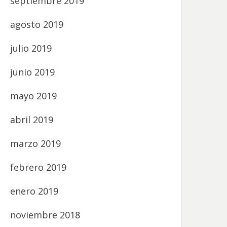
septiembre 2019
agosto 2019
julio 2019
junio 2019
mayo 2019
abril 2019
marzo 2019
febrero 2019
enero 2019
noviembre 2018