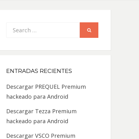
Search
SEARCH
for:
ENTRADAS RECIENTES
Descargar PREQUEL Premium
hackeado para Android
Descargar Tezza Premium
hackeado para Android
Descargar VSCO Premium