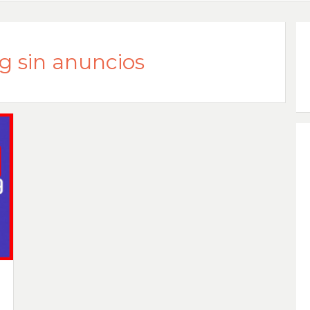
g sin anuncios