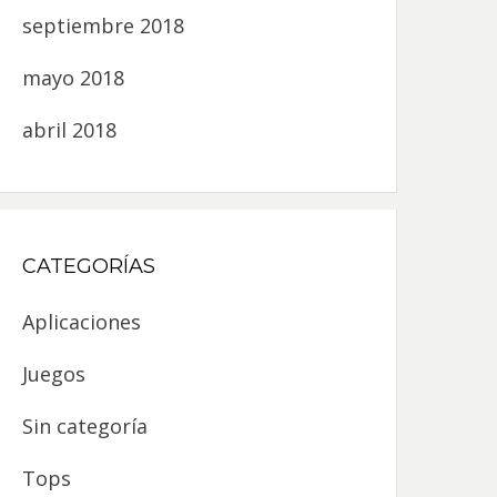
septiembre 2018
mayo 2018
abril 2018
CATEGORÍAS
Aplicaciones
Juegos
Sin categoría
Tops