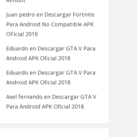
Aimbot
Juan pedro
en
Descargar Fortnite
Para Android No Compatible APK
OFicial 2019
Eduardo
en
Descargar GTA V Para
Android APK Oficial 2018
Eduardo
en
Descargar GTA V Para
Android APK Oficial 2018
Axel fernando
en
Descargar GTA V
Para Android APK Oficial 2018